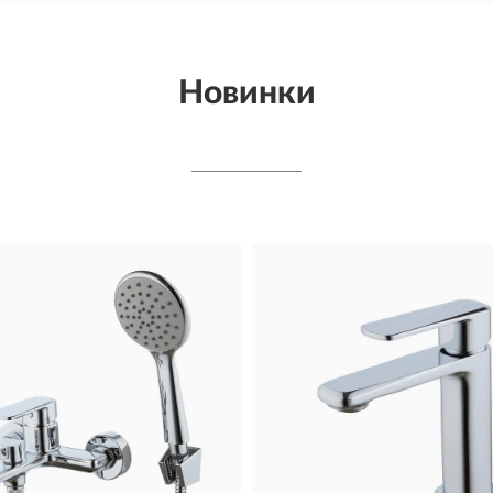
Новинки