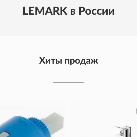
LEMARK в России
Хиты продаж