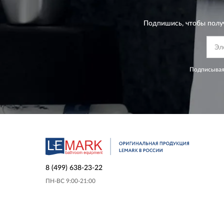
Подпишись, чтобы полу
Подписывая
8 (499) 638-23-22
ПН-ВС 9:00-21:00