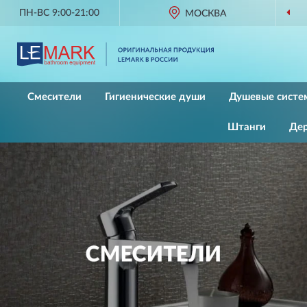
ПН-ВС 9:00-21:00
ОРИГИНАЛЬНАЯ ПРОДУ
МОСКВА
Смесители
Гигиенические души
Душевые систе
Штанги
Де