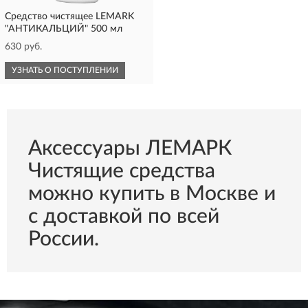
Средство чистящее LEMARK
"АНТИКАЛЬЦИЙ" 500 мл
630 руб.
УЗНАТЬ О ПОСТУПЛЕНИИ
Аксессуары ЛЕМАРК
Чистящие средства
можно купить в Москве и
с доставкой по всей
России.