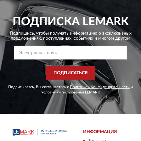
ПОДПИСКА
LEMARK
Подпишись, чтобы получать информацию о эксклюзивных
предложениях,
поступлениях, событиях и многом другом
ПОДПИСАТЬСЯ
Подписываясь, Вы соглашаетесь с
Политикой Конфиденциальности
и
Условиями пользования
LEMARK
ИНФОРМАЦИЯ
Доставка