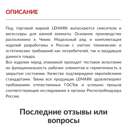
ОПИСАНИЕ
Под торговой маркой LEMARK выпускаются смесители и
аксессуары для ванной комнаты. Основное производство
расположено в Чехии. Модельный ряд и комплектация
изделий разработаны в России с учетом технических и
эстетических требований как потребителей, так и продавцов
данного товара.
Все изделия перед упаковкой проходят тестовое испытание
на функциональность рабочих элементов и герметичность в
закрытом состоянии. Качество подтверждено европейскими
стандартами. Также вся продукция LEMARK удовлетворяет
требованиям отечественных ГОСТов и успешно прошла
соответствующие исследования в органах Роспотребнадзора
России.
Последние отзывы или
вопросы