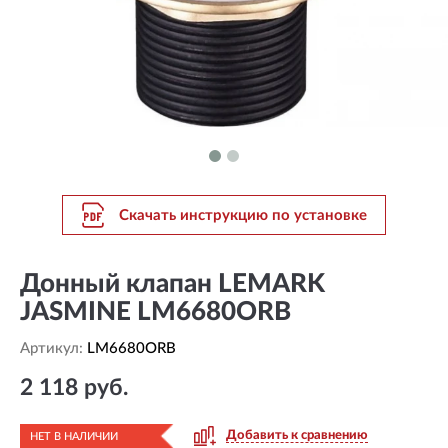
Скачать инструкцию по установке
Донный клапан LEMARK
JASMINE LM6680ORB
Артикул:
LM6680ORB
2 118 руб.
Добавить к сравнению
НЕТ В НАЛИЧИИ