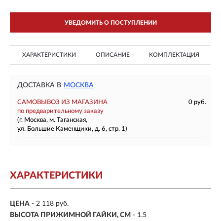
УВЕДОМИТЬ О ПОСТУПЛЕНИИ
ХАРАКТЕРИСТИКИ
ОПИСАНИЕ
КОМПЛЕКТАЦИЯ
ДОСТАВКА В
МОСКВА
САМОВЫВОЗ ИЗ МАГАЗИНА
0 руб.
по предварительному заказу
(г. Москва, м. Таганская,
ул. Большие Каменщики, д. 6, стр. 1)
ХАРАКТЕРИСТИКИ
ЦЕНА
- 2 118 руб.
ВЫСОТА ПРИЖИМНОЙ ГАЙКИ, СМ
- 1.5