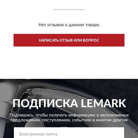
Нет отзывов о данном товаре.
НАПИСАТЬ ОТЗЫВ ИЛИ ВОПРОС
ПОДПИСКА
LEMARK
Подпишись, чтобы получать информацию о эксклюзивных
предложениях,
поступлениях, событиях и многом другом