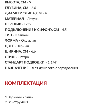
ВЫСОТА, СМ
- 9
ГЛУБИНА, СМ
- 6.6
ДИАМЕТР СЛИВА, СМ
- 4
МАТЕРИАЛ
- Латунь
ПЕРЕЛИВ
- Есть
ПОДКЛЮЧЕНИЕ К СИФОНУ, СМ
- 4.5
ТИП
- Клапаны
ФОРМА
- Округлая
ЦВЕТ
- Черный
ШИРИНА, СМ
- 6.6
СТИЛЬ
- Ретро
СТАНДАРТ ПОДВОДКИ
- 1 1/4"
НАЗНАЧЕНИЕ
- Для душевого оборудования
КОМПЛЕКТАЦИЯ
Донный клапан;
Инструкция.