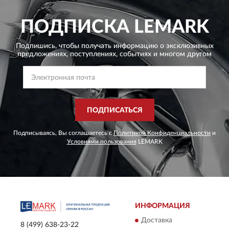
ПОДПИСКА
LEMARK
Подпишись, чтобы получать информацию о эксклюзивных
предложениях,
поступлениях, событиях и многом другом
ПОДПИСАТЬСЯ
Подписываясь, Вы соглашаетесь с
Политикой Конфиденциальности
и
Условиями пользования
LEMARK
ИНФОРМАЦИЯ
Доставка
8 (499) 638-23-22