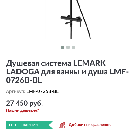
Душевая система LEMARK
LADOGA для ванны и душа LMF-
0726B-BL
Артикул:
LMF-0726B-BL
27 450 руб.
Нашли дешевле?
Добавить к сравнению
ЕСТЬ В НАЛИЧИИ