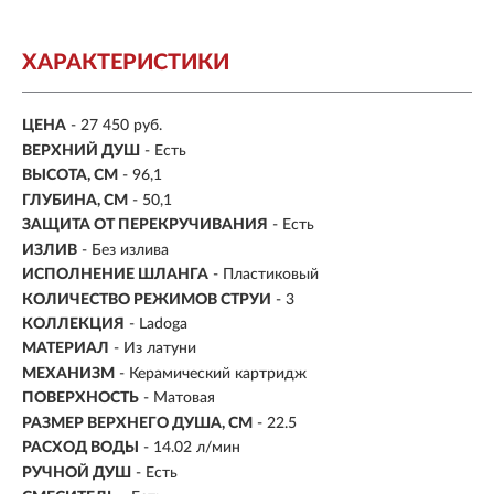
ХАРАКТЕРИСТИКИ
ЦЕНА
- 27 450 руб.
ВЕРХНИЙ ДУШ
- Есть
ВЫСОТА, СМ
- 96,1
ГЛУБИНА, СМ
- 50,1
ЗАЩИТА ОТ ПЕРЕКРУЧИВАНИЯ
- Есть
ИЗЛИВ
- Без излива
ИСПОЛНЕНИЕ ШЛАНГА
- Пластиковый
КОЛИЧЕСТВО РЕЖИМОВ СТРУИ
- 3
КОЛЛЕКЦИЯ
- Ladoga
МАТЕРИАЛ
- Из латуни
МЕХАНИЗМ
-
Керамический картридж
ПОВЕРХНОСТЬ
- Матовая
РАЗМЕР ВЕРХНЕГО ДУША, СМ
- 22.5
РАСХОД ВОДЫ
- 14.02 л/мин
РУЧНОЙ ДУШ
- Есть