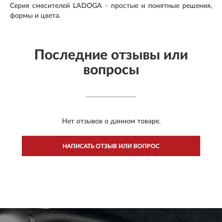
Серия смесителей LADOGA - простые и понятные решения,
формы и цвета.
Последние отзывы или
вопросы
Нет отзывов о данном товаре.
НАПИСАТЬ ОТЗЫВ ИЛИ ВОПРОС