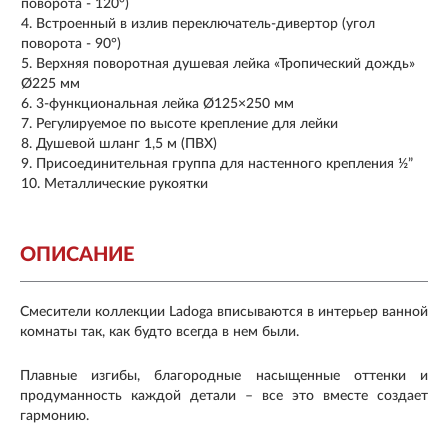
поворота - 120°)
Встроенный в излив переключатель-дивертор (угол
поворота - 90°)
Верхняя поворотная душевая лейка «Тропический дождь»
Ø225 мм
3-функциональная лейка Ø125×250 мм
Регулируемое по высоте крепление для лейки
Душевой шланг 1,5 м (ПВХ)
Присоединительная группа для настенного крепления ½”
Металлические рукоятки
ОПИСАНИЕ
Смесители коллекции Ladoga вписываются в интерьер ванной
комнаты так, как будто всегда в нем были.
Плавные изгибы, благородные насыщенные оттенки и
продуманность каждой детали – все это вместе создает
гармонию.