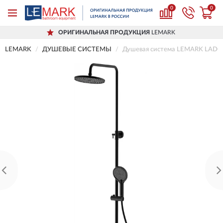
0
0
ОРИГИНАЛЬНАЯ ПРОДУКЦИЯ
LEMARK
LEMARK
ДУШЕВЫЕ СИСТЕМЫ
Душевая система LEMARK LADOG