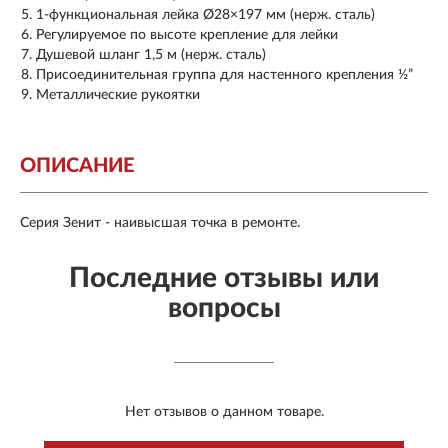
1-функциональная лейка Ø28×197 мм (нерж. сталь)
Регулируемое по высоте крепление для лейки
Душевой шланг 1,5 м (нерж. сталь)
Присоединительная группа для настенного крепления ½”
Металлические рукоятки
ОПИСАНИЕ
Серия Зенит - наивысшая точка в ремонте.
Последние отзывы или
вопросы
Нет отзывов о данном товаре.