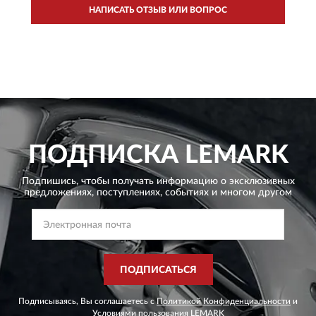
НАПИСАТЬ ОТЗЫВ ИЛИ ВОПРОС
ПОДПИСКА
LEMARK
Подпишись, чтобы получать информацию о эксклюзивных
предложениях,
поступлениях, событиях и многом другом
ПОДПИСАТЬСЯ
Подписываясь, Вы соглашаетесь с
Политикой Конфиденциальности
и
Условиями пользования
LEMARK