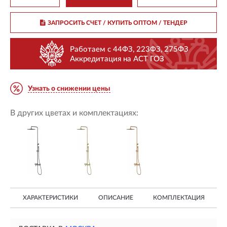
ЗАПРОСИТЬ СЧЕТ / КУПИТЬ ОПТОМ
/ ТЕНДЕР
Работаем с 44ФЗ, 223ФЗ, 275ФЗ
Аккредитация на АСТ ГОЗ
Узнать о снижении цены
В других цветах и комплектациях:
ХАРАКТЕРИСТИКИ
ОПИСАНИЕ
КОМПЛЕКТАЦИЯ