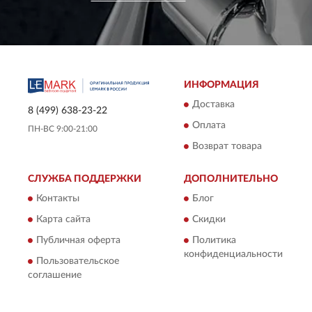
ИНФОРМАЦИЯ
Доставка
8 (499) 638-23-22
Оплата
ПН-ВС 9:00-21:00
Возврат товара
СЛУЖБА ПОДДЕРЖКИ
ДОПОЛНИТЕЛЬНО
Контакты
Блог
Карта сайта
Скидки
Публичная оферта
Политика
конфиденциальности
Пользовательское
соглашение