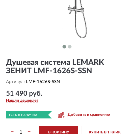
Душевая система LEMARK
ЗЕНИТ LMF-1626S-SSN
Артикул:
LMF-1626S-SSN
51 490 руб.
Нашли дешевле?
Добавить к сравнению
ЕСТЬ В НАЛИЧИИ
−
+
В КОРЗИНУ
КУПИТЬ В 1 КЛИК