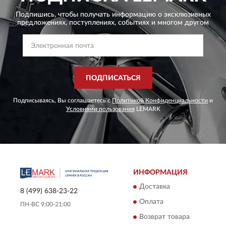
Подпишись, чтобы получать информацию о эксклюзивных
предложениях,
поступлениях, событиях и многом другом
ПОДПИСАТЬСЯ
Подписываясь, Вы соглашаетесь с
Политикой Конфиденциальности
и
Условиями пользования
LEMARK
ИНФОРМАЦИЯ
Доставка
8 (499) 638-23-22
Оплата
ПН-ВС 9:00-21:00
Возврат товара