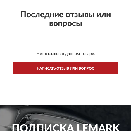
Последние отзывы или
вопросы
Нет отзывов о данном товаре.
НАПИСАТЬ ОТЗЫВ ИЛИ ВОПРОС
ПОДПИСКА
LEMARK