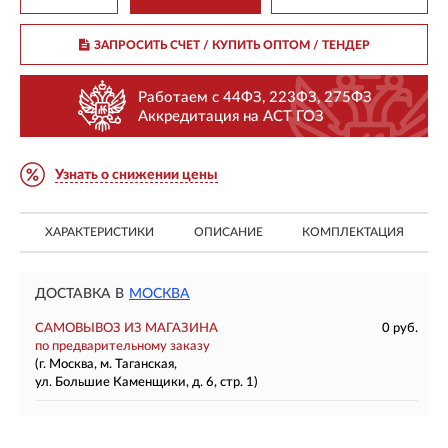
ЗАПРОСИТЬ СЧЕТ / КУПИТЬ ОПТОМ
/ ТЕНДЕР
Работаем с 44ФЗ, 223ФЗ, 275ФЗ
Аккредитация на АСТ ГОЗ
Узнать о снижении цены
ХАРАКТЕРИСТИКИ
ОПИСАНИЕ
КОМПЛЕКТАЦИЯ
ДОСТАВКА В
МОСКВА
САМОВЫВОЗ ИЗ МАГАЗИНА
0 руб.
по предварительному заказу
(г. Москва, м. Таганская,
ул. Большие Каменщики, д. 6, стр. 1)