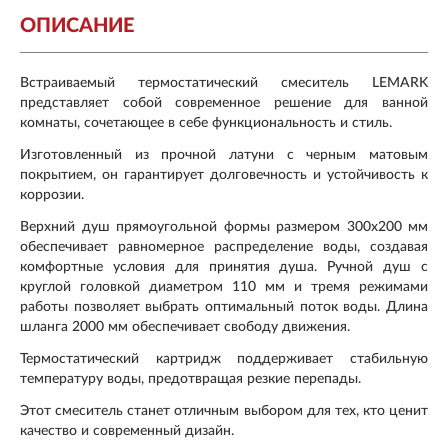
ОПИСАНИЕ
Встраиваемый термостатический смеситель LEMARK
представляет собой современное решение для ванной
комнаты, сочетающее в себе функциональность и стиль.
Изготовленный из прочной латуни с черным матовым
покрытием, он гарантирует долговечность и устойчивость к
коррозии.
Верхний душ прямоугольной формы размером 300х200 мм
обеспечивает равномерное распределение воды, создавая
комфортные условия для принятия душа. Ручной душ с
круглой головкой диаметром 110 мм и тремя режимами
работы позволяет выбрать оптимальный поток воды. Длина
шланга 2000 мм обеспечивает свободу движения.
Термостатический картридж поддерживает стабильную
температуру воды, предотвращая резкие перепады.
Этот смеситель станет отличным выбором для тех, кто ценит
качество и современный дизайн.