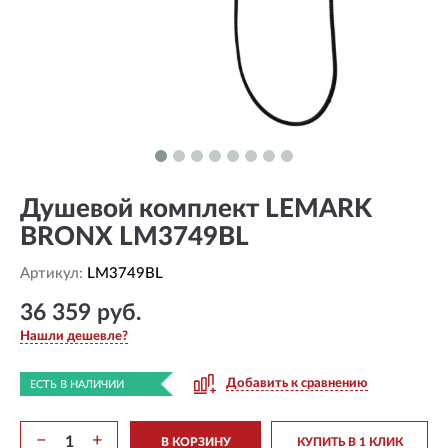
Душевой комплект LEMARK
BRONX LM3749BL
Артикул:
LM3749BL
36 359 руб.
Нашли дешевле?
Добавить к сравнению
ЕСТЬ В НАЛИЧИИ
−
+
В КОРЗИНУ
КУПИТЬ В 1 КЛИК