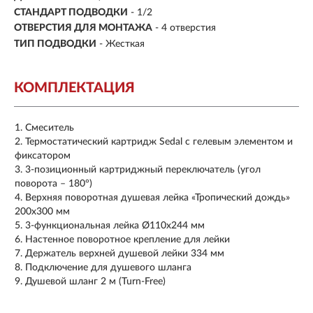
СТАНДАРТ ПОДВОДКИ
- 1/2
ОТВЕРСТИЯ ДЛЯ МОНТАЖА
- 4 отверстия
ТИП ПОДВОДКИ
-
Жесткая
КОМПЛЕКТАЦИЯ
Смеситель
Термостатический картридж Sedal с гелевым элементом и
фиксатором
3-позиционный картриджный переключатель (угол
поворота – 180°)
Верхняя поворотная душевая лейка «Тропический дождь»
200х300 мм
3-функциональная лейка Ø110х244 мм
Настенное поворотное крепление для лейки
Держатель верхней душевой лейки 334 мм
Подключение для душевого шланга
Душевой шланг 2 м (Turn-Free)