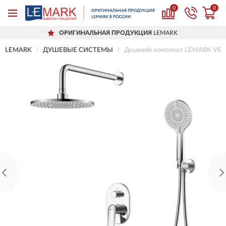
0
0
ОРИГИНАЛЬНАЯ ПРОДУКЦИЯ
LEMARK
LEMARK
ДУШЕВЫЕ СИСТЕМЫ
Душевой комплект LEMARK VE