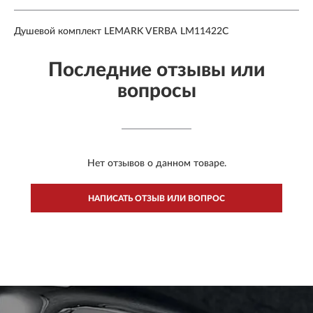
Душевой комплект LEMARK VERBA LM11422C
Последние отзывы или
вопросы
Нет отзывов о данном товаре.
НАПИСАТЬ ОТЗЫВ ИЛИ ВОПРОС