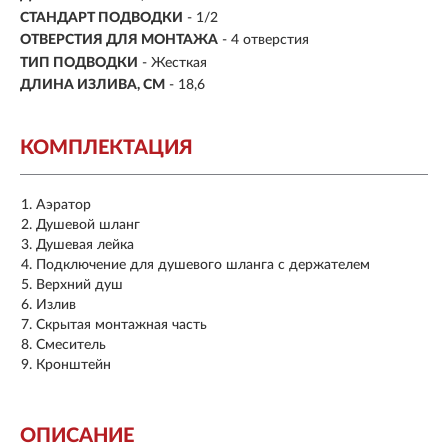
СТАНДАРТ ПОДВОДКИ
- 1/2
ОТВЕРСТИЯ ДЛЯ МОНТАЖА
- 4 отверстия
ТИП ПОДВОДКИ
-
Жесткая
ДЛИНА ИЗЛИВА, СМ
- 18,6
КОМПЛЕКТАЦИЯ
Аэратор
Душевой шланг
Душевая лейка
Подключение для душевого шланга с держателем
Верхний душ
Излив
Скрытая монтажная часть
Смеситель
Кронштейн
ОПИСАНИЕ