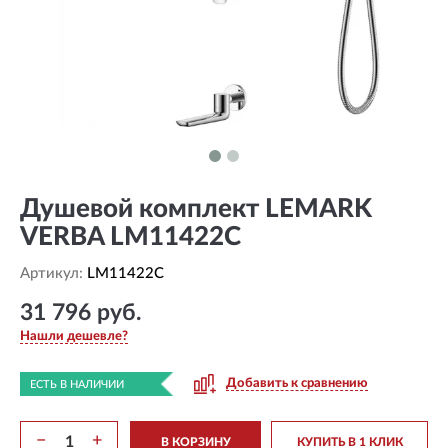
Душевой комплект LEMARK
VERBA LM11422C
Артикул:
LM11422C
31 796 руб.
Нашли дешевле?
Добавить к сравнению
ЕСТЬ В НАЛИЧИИ
−
+
В КОРЗИНУ
КУПИТЬ В 1 КЛИК