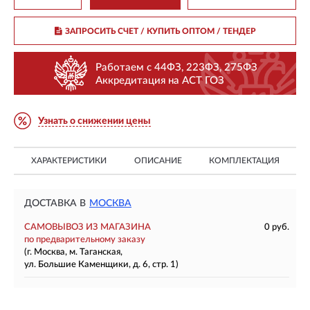
ЗАПРОСИТЬ СЧЕТ / КУПИТЬ ОПТОМ
/ ТЕНДЕР
Работаем с 44ФЗ, 223ФЗ, 275ФЗ
Аккредитация на АСТ ГОЗ
Узнать о снижении цены
ХАРАКТЕРИСТИКИ
ОПИСАНИЕ
КОМПЛЕКТАЦИЯ
ДОСТАВКА В
МОСКВА
САМОВЫВОЗ ИЗ МАГАЗИНА
0 руб.
по предварительному заказу
(г. Москва, м. Таганская,
ул. Большие Каменщики, д. 6, стр. 1)