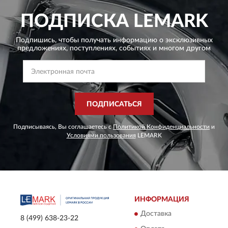
ПОДПИСКА
LEMARK
Подпишись, чтобы получать информацию о эксклюзивных
предложениях,
поступлениях, событиях и многом другом
ПОДПИСАТЬСЯ
Подписываясь, Вы соглашаетесь с
Политикой Конфиденциальности
и
Условиями пользования
LEMARK
ИНФОРМАЦИЯ
Доставка
8 (499) 638-23-22