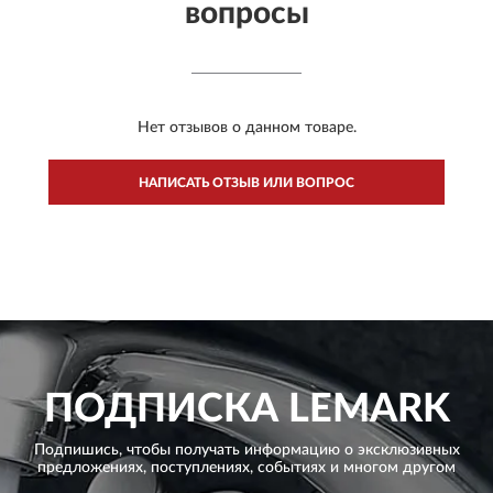
вопросы
Нет отзывов о данном товаре.
НАПИСАТЬ ОТЗЫВ ИЛИ ВОПРОС
ПОДПИСКА
LEMARK
Подпишись, чтобы получать информацию о эксклюзивных
предложениях,
поступлениях, событиях и многом другом