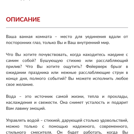
ОПИСАНИЕ
Ваша ванная комната – место для уединения вдали от
посторонних глаз, только Вы и Ваш внутренний мир.
Что Вы хотите почувствовать, когда находитесь наедине с
самим собой? Бушующую стихию или расслабляющий
прилив? Что Вы хотите ощутить? Фейерверк брызг в
ожидании праздника или нежные расслабляющие струи в
конце дня, полного событий? Вы можете исполнить любое
свое желание.
Вода – это источник самой жизни, тепла и прохлады,
наслаждения и свежести. Она снимет усталость и подарит
Вам лавину эмоций.
Управлять водой – стихией, дарующей столько удовольствий,
можно только с помощью надежного, современного,
стильного смесителя. Он будет работать, когда Вы