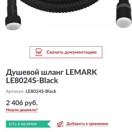
Скачать документацию
Душевой шланг LEMARK
LE8024S-Black
Артикул:
LE8024S-Black
2 406 руб.
Нашли дешевле?
Добавить к сравнению
ЕСТЬ В НАЛИЧИИ