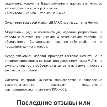
отдыхаете, исполнять Ваши желания и дарить Вам чувство
неповторимого комфорта и уюта.
Смесители LEMARK – только Ваш мир.
Смесители торговой марки LEMARK производятся в Чехии.
Модельный ряд и комплектация изделий разработаны в
России с учетом технических и эстетических требований
абсолютного большинства как потребителей, так и
продавцов данного товара.
Перед упаковкой изделия проходят тестовое испытание на
специализированных стендах под давлением воды 9 Атм на
функциональность рабочих элементов и на герметичность в
закрытом состоянии.
Система контроля качества производства и управления
технологическими процессами предприятия
сертифицирована по системе ISO 9001.
Последние отзывы или