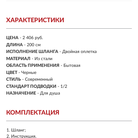
ХАРАКТЕРИСТИКИ
ЦЕНА
- 2 406 руб.
ДЛИНА
- 200 см
ИСПОЛНЕНИЕ ШЛАНГА
- Двойная оплетка
МАТЕРИАЛ
- Из стали
ОБЛАСТЬ ПРИМЕНЕНИЯ
- Бытовая
ЦВЕТ
- Черные
СТИЛЬ
- Современный
СТАНДАРТ ПОДВОДКИ
- 1/2
НАЗНАЧЕНИЕ
- Для душа
КОМПЛЕКТАЦИЯ
Шланг;
Инструкция.