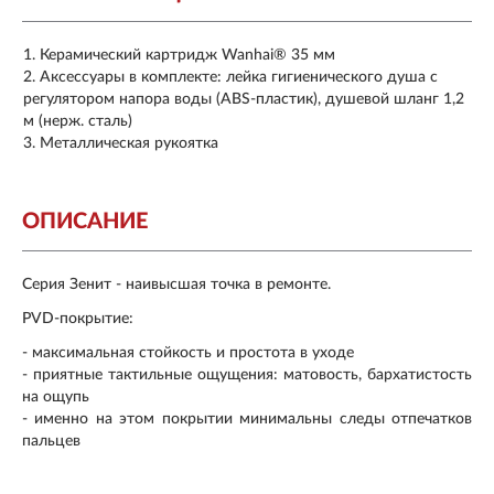
Керамический картридж Wanhai® 35 мм
Аксессуары в комплекте: лейка гигиенического душа с
регулятором напора воды (ABS-пластик), душевой шланг 1,2
м (нерж. сталь)
Металлическая рукоятка
ОПИСАНИЕ
Серия Зенит - наивысшая точка в ремонте.
PVD-покрытие:
- максимальная стойкость и простота в уходе
- приятные тактильные ощущения: матовость, бархатистость
на ощупь
- именно на этом покрытии минимальны следы отпечатков
пальцев