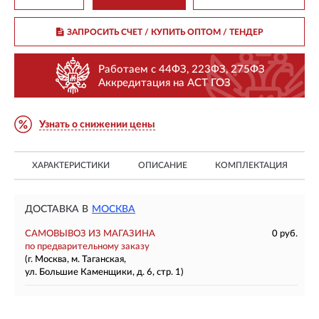
ЗАПРОСИТЬ СЧЕТ / КУПИТЬ ОПТОМ
/ ТЕНДЕР
Работаем с 44ФЗ, 223ФЗ, 275ФЗ
Аккредитация на АСТ ГОЗ
Узнать о снижении цены
ХАРАКТЕРИСТИКИ
ОПИСАНИЕ
КОМПЛЕКТАЦИЯ
ДОСТАВКА В
МОСКВА
САМОВЫВОЗ ИЗ МАГАЗИНА
0 руб.
по предварительному заказу
(г. Москва, м. Таганская,
ул. Большие Каменщики, д. 6, стр. 1)