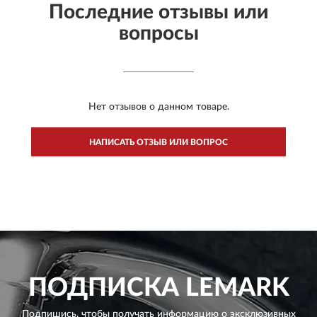
Последние отзывы или
вопросы
Нет отзывов о данном товаре.
НАПИСАТЬ ОТЗЫВ ИЛИ ВОПРОС
ПОДПИСКА
LEMARK
Подпишись, чтобы получать информацию о эксклюзивных