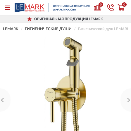
0
0
ОРИГИНАЛЬНАЯ ПРОДУКЦИЯ
LEMARK
LEMARK
ГИГИЕНИЧЕСКИЕ ДУШИ
Гигиенический душ LEMARK