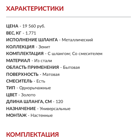
ХАРАКТЕРИСТИКИ
ЦЕНА
- 19 560 руб.
ВЕС, КГ
- 1.771
ИСПОЛНЕНИЕ ШЛАНГА
- Металлический
КОЛЛЕКЦИЯ
- Зенит
КОМПЛЕКТАЦИЯ
- С шлангом; Со смесителем
МАТЕРИАЛ
- Из стали
ОБЛАСТЬ ПРИМЕНЕНИЯ
- Бытовая
ПОВЕРХНОСТЬ
- Матовая
СМЕСИТЕЛЬ
- Есть
ТИП
- Однорычажные
ЦВЕТ
- Золото
ДЛИНА ШЛАНГА, СМ
-
120
НАЗНАЧЕНИЕ
- Универсальные
МОНТАЖ
- Настенные
КОМПЛЕКТАЦИЯ