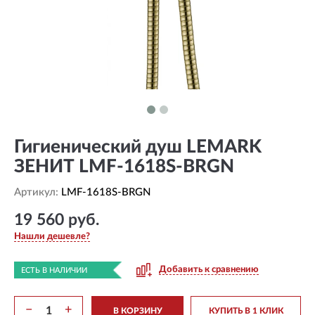
Гигиенический душ LEMARK
ЗЕНИТ LMF-1618S-BRGN
Артикул:
LMF-1618S-BRGN
19 560 руб.
Нашли дешевле?
Добавить к сравнению
ЕСТЬ В НАЛИЧИИ
−
+
В КОРЗИНУ
КУПИТЬ В 1 КЛИК