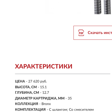
Скачать инс
ХАРАКТЕРИСТИКИ
ЦЕНА
- 27 620 руб.
ВЫСОТА, СМ
- 15.1
ГЛУБИНА, СМ
- 12.7
ДИАМЕТР КАРТРИДЖА, ММ
- 35
КОЛЛЕКЦИЯ
- Bronx
КОМПЛЕКТАЦИЯ
- С шлангом; Со смесителем