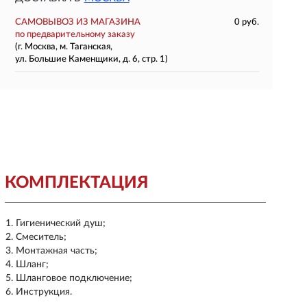
САМОВЫВОЗ ИЗ МАГАЗИНА
0 руб.
по предварительному заказу
(г. Москва, м. Таганская,
ул. Большие Каменщики, д. 6, стр. 1)
КОМПЛЕКТАЦИЯ
Гигиенический душ;
Смеситель;
Монтажная часть;
Шланг;
Шланговое подключение;
Инструкция.