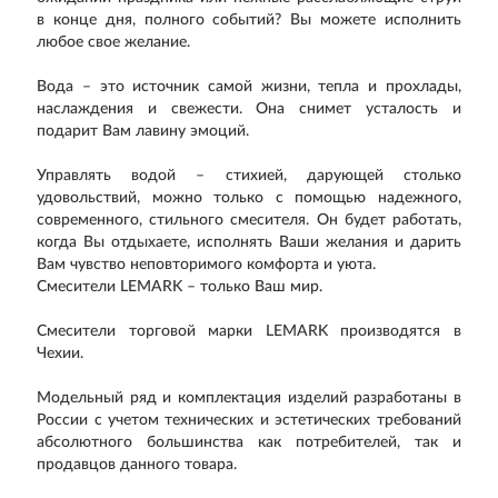
в конце дня, полного событий? Вы можете исполнить
любое свое желание.
Вода – это источник самой жизни, тепла и прохлады,
наслаждения и свежести. Она снимет усталость и
подарит Вам лавину эмоций.
Управлять водой – стихией, дарующей столько
удовольствий, можно только с помощью надежного,
современного, стильного смесителя. Он будет работать,
когда Вы отдыхаете, исполнять Ваши желания и дарить
Вам чувство неповторимого комфорта и уюта.
Смесители LEMARK – только Ваш мир.
Смесители торговой марки LEMARK производятся в
Чехии.
Модельный ряд и комплектация изделий разработаны в
России с учетом технических и эстетических требований
абсолютного большинства как потребителей, так и
продавцов данного товара.