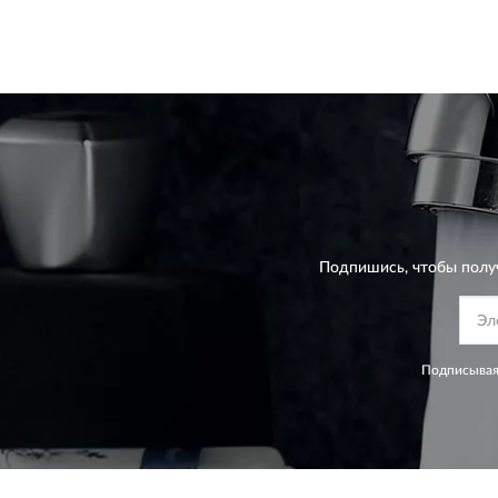
Подпишись, чтобы полу
Подписывая