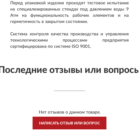
Перед упаковкой изделия проходят тестовое испытание
на специализированных стендах под давлением воды 9
Атм на функциональность рабочих элементов и на
герметичность в закрытом состоянии.
Система контроля качества производства и управления
технологическими процессами предприятия
сертифицирована по системе ISO 9001.
Последние отзывы или вопрос
Нет отзывов о данном товаре.
НАПИСАТЬ ОТЗЫВ ИЛИ ВОПРОС