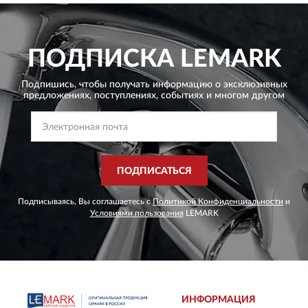
ПОДПИСКА
LEMARK
Подпишись, чтобы получать информацию о эксклюзивных
предложениях,
поступлениях, событиях и многом другом
ПОДПИСАТЬСЯ
Подписываясь, Вы соглашаетесь с
Политикой Конфиденциальности
и
Условиями пользования
LEMARK
ИНФОРМАЦИЯ