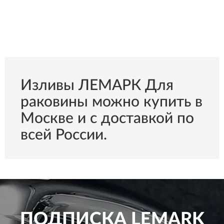
Изливы ЛЕМАРК Для
раковины можно купить в
Москве и с доставкой по
всей России.
ПОДПИСКА
LEMARK