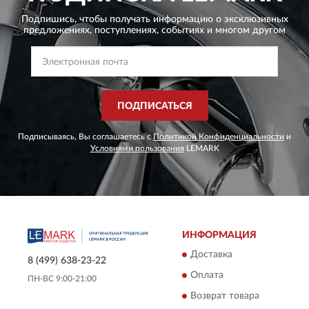
Подпишись, чтобы получать информацию о эксклюзивных
предложениях,
поступлениях, событиях и многом другом
ПОДПИСАТЬСЯ
Подписываясь, Вы соглашаетесь с
Политикой Конфиденциальности
и
Условиями пользования
LEMARK
ИНФОРМАЦИЯ
Доставка
8 (499) 638-23-22
Оплата
ПН-ВС 9:00-21:00
Возврат товара