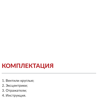
КОМПЛЕКТАЦИЯ
Вентили круглые;
Эксцентрики;
Отражатели;
Инструкция.