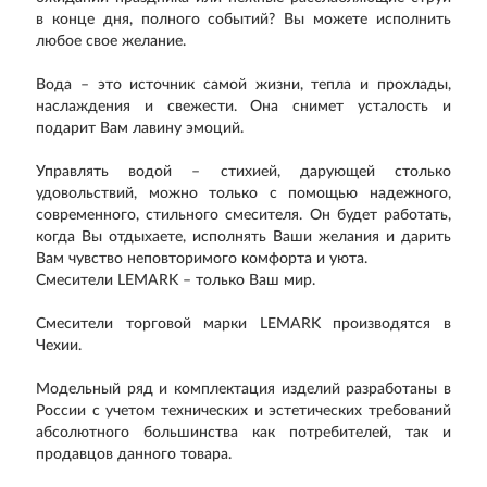
в конце дня, полного событий? Вы можете исполнить
любое свое желание.
Вода – это источник самой жизни, тепла и прохлады,
наслаждения и свежести. Она снимет усталость и
подарит Вам лавину эмоций.
Управлять водой – стихией, дарующей столько
удовольствий, можно только с помощью надежного,
современного, стильного смесителя. Он будет работать,
когда Вы отдыхаете, исполнять Ваши желания и дарить
Вам чувство неповторимого комфорта и уюта.
Смесители LEMARK – только Ваш мир.
Смесители торговой марки LEMARK производятся в
Чехии.
Модельный ряд и комплектация изделий разработаны в
России с учетом технических и эстетических требований
абсолютного большинства как потребителей, так и
продавцов данного товара.