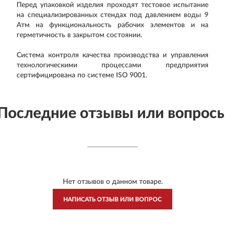
Перед упаковкой изделия проходят тестовое испытание
на специализированных стендах под давлением воды 9
Атм на функциональность рабочих элементов и на
герметичность в закрытом состоянии.
Система контроля качества производства и управления
технологическими процессами предприятия
сертифицирована по системе ISO 9001.
Последние отзывы или вопрос
Нет отзывов о данном товаре.
НАПИСАТЬ ОТЗЫВ ИЛИ ВОПРОС