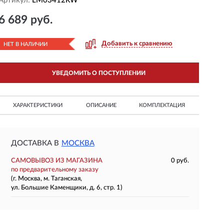
Артикул:
LM03412RW
6 689 руб.
Добавить к сравнению
НЕТ В НАЛИЧИИ
УВЕДОМИТЬ О ПОСТУПЛЕНИИ
ХАРАКТЕРИСТИКИ
ОПИСАНИЕ
КОМПЛЕКТАЦИЯ
ДОСТАВКА В
МОСКВА
САМОВЫВОЗ ИЗ МАГАЗИНА
0 руб.
по предварительному заказу
(г. Москва, м. Таганская,
ул. Большие Каменщики, д. 6, стр. 1)