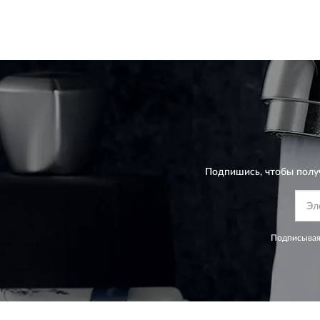
Подпишись, чтобы полу
Подписывая