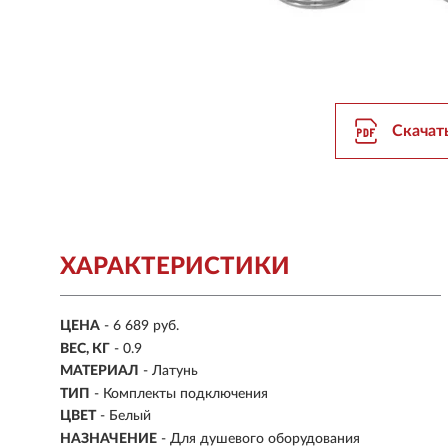
Скачат
ХАРАКТЕРИСТИКИ
ЦЕНА
- 6 689 руб.
ВЕС, КГ
- 0.9
МАТЕРИАЛ
- Латунь
ТИП
- Комплекты подключения
ЦВЕТ
- Белый
НАЗНАЧЕНИЕ
- Для душевого оборудования