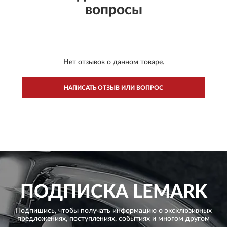
вопросы
Нет отзывов о данном товаре.
НАПИСАТЬ ОТЗЫВ ИЛИ ВОПРОС
ПОДПИСКА
LEMARK
Подпишись, чтобы получать информацию о эксклюзивных
предложениях,
поступлениях, событиях и многом другом