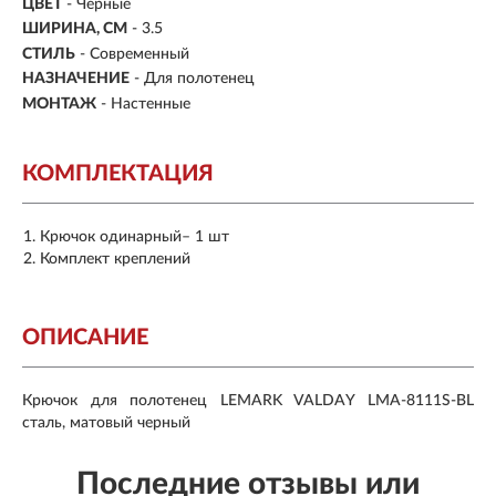
ЦВЕТ
- Черные
ШИРИНА, СМ
- 3.5
СТИЛЬ
- Современный
НАЗНАЧЕНИЕ
- Для полотенец
МОНТАЖ
- Настенные
КОМПЛЕКТАЦИЯ
Крючок одинарный– 1 шт
Комплект креплений
ОПИСАНИЕ
Крючок для полотенец LEMARK VALDAY LMA-8111S-BL
сталь, матовый черный
Последние отзывы или