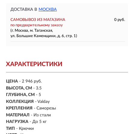
ДОСТАВКА В
МОСКВА
САМОВЫВОЗ ИЗ МАГАЗИНА
0 руб.
по предварительному заказу
(г. Москва, м. Таганская,
ул. Большие Каменщики, д. 6, стр. 1)
ХАРАКТЕРИСТИКИ
ЦЕНА
- 2 946 руб.
ВЫСОТА, СМ
- 3.5
ГЛУБИНА, СМ
- 5
КОЛЛЕКЦИЯ
- Valday
КРЕПЛЕНИЯ
- Саморезы
МАТЕРИАЛ
- Из стали
НАГРУЗКА
- До 5 кг
ТИП
- Крючки