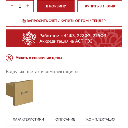
−
+
В КОРЗИНУ
КУПИТЬ В 1 КЛИК
ЗАПРОСИТЬ СЧЕТ / КУПИТЬ ОПТОМ
/ ТЕНДЕР
Работаем с 44ФЗ, 223ФЗ, 275ФЗ
Аккредитация на АСТ ГОЗ
Узнать о снижении цены
В других цветах и комплектациях:
ХАРАКТЕРИСТИКИ
ОПИСАНИЕ
КОМПЛЕКТАЦИЯ