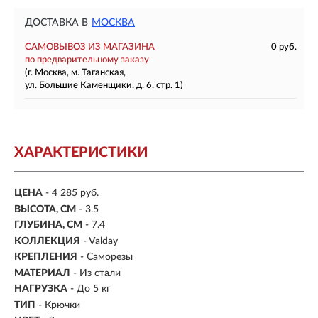
ДОСТАВКА В
МОСКВА
САМОВЫВОЗ ИЗ МАГАЗИНА
0 руб.
по предварительному заказу
(г. Москва, м. Таганская,
ул. Большие Каменщики, д. 6, стр. 1)
ХАРАКТЕРИСТИКИ
ЦЕНА
- 4 285 руб.
ВЫСОТА, СМ
- 3.5
ГЛУБИНА, СМ
- 7.4
КОЛЛЕКЦИЯ
- Valday
КРЕПЛЕНИЯ
- Саморезы
МАТЕРИАЛ
- Из стали
НАГРУЗКА
- До 5 кг
ТИП
- Крючки