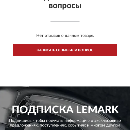
вопросы
Нет отзывов о данном товаре.
НАПИСАТЬ ОТЗЫВ ИЛИ ВОПРОС
ПОДПИСКА
LEMARK
Подпишись, чтобы получать информацию о эксклюзивных
предложениях,
поступлениях, событиях и многом другом