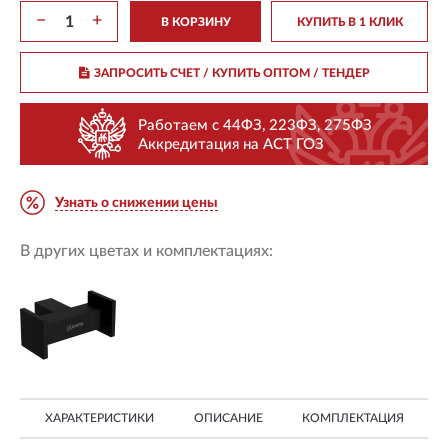
−
+
В КОРЗИНУ
КУПИТЬ В 1 КЛИК
ЗАПРОСИТЬ СЧЕТ / КУПИТЬ ОПТОМ
/ ТЕНДЕР
Работаем с 44ФЗ, 223ФЗ, 275ФЗ
Аккредитация на АСТ ГОЗ
Узнать о снижении цены
В других цветах и комплектациях:
ХАРАКТЕРИСТИКИ
ОПИСАНИЕ
КОМПЛЕКТАЦИЯ