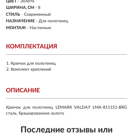
ЦВЕТ
- Золото
ШИРИНА, СМ
- 8
СТИЛЬ
- Современный
НАЗНАЧЕНИЕ
- Для полотенец
МОНТАЖ
- Настенные
КОМПЛЕКТАЦИЯ
Крючок для полотенец
Комплект креплений
ОПИСАНИЕ
Крючок для полотенец LEMARK VALDAY LMA-8111S1-BRG
сталь, брашированное золото
Последние отзывы или