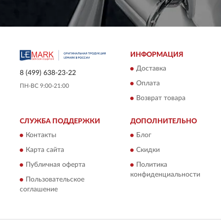
ИНФОРМАЦИЯ
Доставка
8 (499) 638-23-22
Оплата
ПН-ВС 9:00-21:00
Возврат товара
СЛУЖБА ПОДДЕРЖКИ
ДОПОЛНИТЕЛЬНО
Контакты
Блог
Карта сайта
Скидки
Публичная оферта
Политика
конфиденциальности
Пользовательское
соглашение