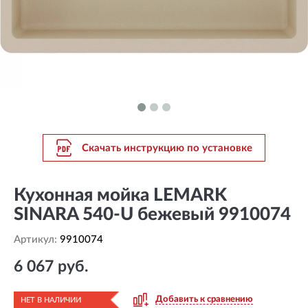
Скачать инструкцию по установке
Кухонная мойка LEMARK
SINARA 540-U бежевый 9910074
Артикул:
9910074
6 067 руб.
Добавить к сравнению
НЕТ В НАЛИЧИИ