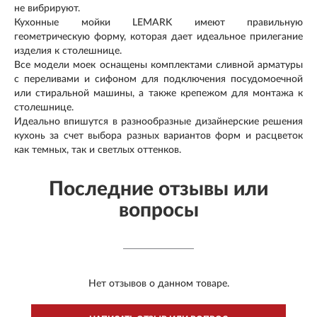
не вибрируют.
Кухонные мойки LEMARK имеют правильную
геометрическую форму, которая дает идеальное прилегание
изделия к столешнице.
Все модели моек оснащены комплектами сливной арматуры
с переливами и сифоном для подключения посудомоечной
или стиральной машины, а также крепежом для монтажа к
столешнице.
Идеально впишутся в разнообразные дизайнерские решения
кухонь за счет выбора разных вариантов форм и расцветок
как темных, так и светлых оттенков.
Последние отзывы или
вопросы
Нет отзывов о данном товаре.