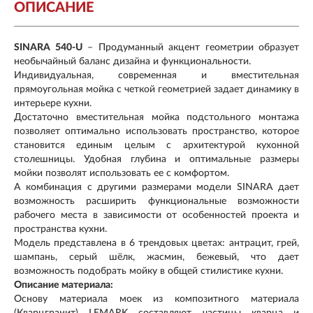
ОПИСАНИЕ
SINARA 540-U
– Продуманный акцент геометрии образует
необычайный баланс дизайна и функциональности.
Индивидуальная, современная и вместительная
прямоугольная мойка с четкой геометрией задает динамику в
интерьере кухни.
Достаточно вместительная мойка подстольного монтажа
позволяет оптимально использовать пространство, которое
становится единым целым с архитектурой кухонной
столешницы. Удобная глубина и оптимальные размеры
мойки позволят использовать ее с комфортом.
А комбинация с другими размерами модели SINARA дает
возможность расширить функциональные возможности
рабочего места в зависимости от особенностей проекта и
пространства кухни.
Модель представлена в 6 трендовых цветах: антрацит, грей,
шампань, серый шёлк, жасмин, бежевый, что дает
возможность подобрать мойку в общей стилистике кухни.
Описание материала:
Основу материала моек из композитного материала