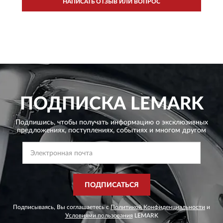
НАПИСАТЬ ОТЗЫВ ИЛИ ВОПРОС
ПОДПИСКА
LEMARK
Подпишись, чтобы получать информацию о эксклюзивных
предложениях,
поступлениях, событиях и многом другом
ПОДПИСАТЬСЯ
Подписываясь, Вы соглашаетесь с
Политикой Конфиденциальности
и
Условиями пользования
LEMARK