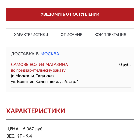
УВЕДОМИТЬ О ПОСТУПЛЕНИИ
ХАРАКТЕРИСТИКИ
ОПИСАНИЕ
КОМПЛЕКТАЦИЯ
ДОСТАВКА В
МОСКВА
САМОВЫВОЗ ИЗ МАГАЗИНА
0 руб.
по предварительному заказу
(г. Москва, м. Таганская,
ул. Большие Каменщики, д. 6, стр. 1)
ХАРАКТЕРИСТИКИ
ЦЕНА
- 6 067 руб.
ВЕС, КГ
- 9.4