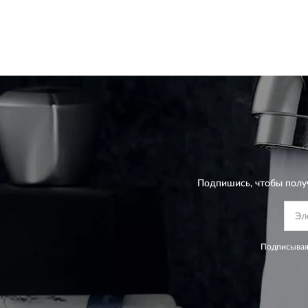
Подпишись, чтобы полу
Подписывая