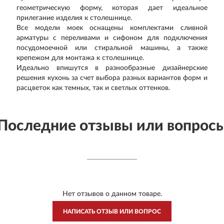
геометрическую форму, которая дает идеальное
прилегание изделия к столешнице.
Все модели моек оснащены комплектами сливной
арматуры с переливами и сифоном для подключения
посудомоечной или стиральной машины, а также
крепежом для монтажа к столешнице.
Идеально впишутся в разнообразные дизайнерские
решения кухонь за счет выбора разных вариантов форм и
расцветок как темных, так и светлых оттенков.
Последние отзывы или вопрос
Нет отзывов о данном товаре.
НАПИСАТЬ ОТЗЫВ ИЛИ ВОПРОС