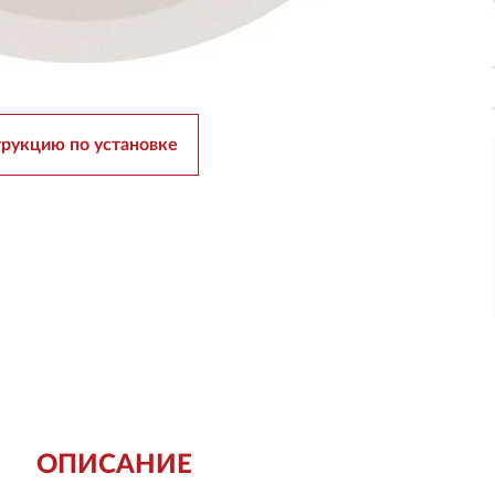
трукцию по установке
ОПИСАНИЕ