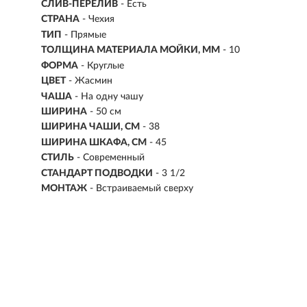
СЛИВ-ПЕРЕЛИВ
- Есть
СТРАНА
- Чехия
ТИП
- Прямые
ТОЛЩИНА МАТЕРИАЛА МОЙКИ, ММ
- 10
ФОРМА
- Круглые
ЦВЕТ
- Жасмин
ЧАША
- На одну чашу
ШИРИНА
-
50 см
ШИРИНА ЧАШИ, СМ
- 38
ШИРИНА ШКАФА, СМ
- 45
СТИЛЬ
- Современный
СТАНДАРТ ПОДВОДКИ
- 3 1/2
МОНТАЖ
-
Встраиваемый сверху