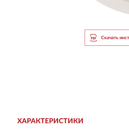
Скачать инс
ХАРАКТЕРИСТИКИ