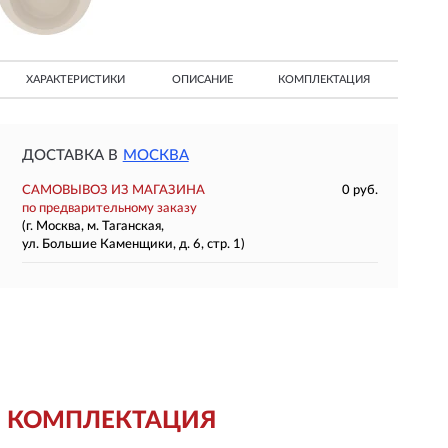
ХАРАКТЕРИСТИКИ
ОПИСАНИЕ
КОМПЛЕКТАЦИЯ
ДОСТАВКА В
МОСКВА
САМОВЫВОЗ ИЗ МАГАЗИНА
0 руб.
по предварительному заказу
(г. Москва, м. Таганская,
ул. Большие Каменщики, д. 6, стр. 1)
КОМПЛЕКТАЦИЯ