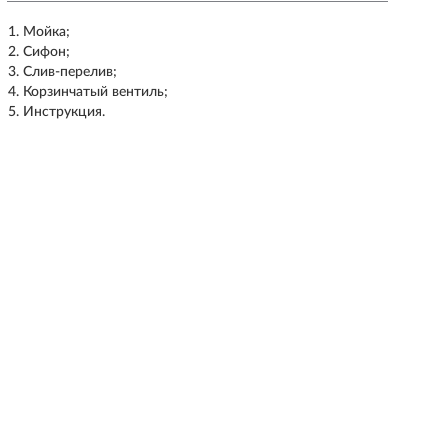
Мойка;
Сифон;
Слив-перелив;
Корзинчатый вентиль;
Инструкция.