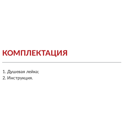
КОМПЛЕКТАЦИЯ
Душевая лейка;
Инструкция.