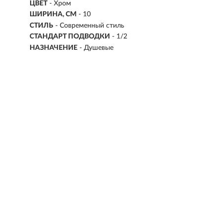
ЦВЕТ
- Хром
ШИРИНА, СМ
- 10
СТИЛЬ
- Современный стиль
СТАНДАРТ ПОДВОДКИ
-
1/2
НАЗНАЧЕНИЕ
- Душевые