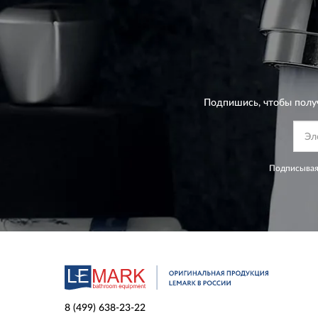
Подпишись, чтобы полу
Подписывая
8 (499) 638-23-22