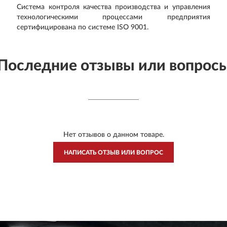
Система контроля качества производства и управления
технологическими процессами предприятия
сертифицирована по системе ISO 9001.
Последние отзывы или вопрос
Нет отзывов о данном товаре.
НАПИСАТЬ ОТЗЫВ ИЛИ ВОПРОС