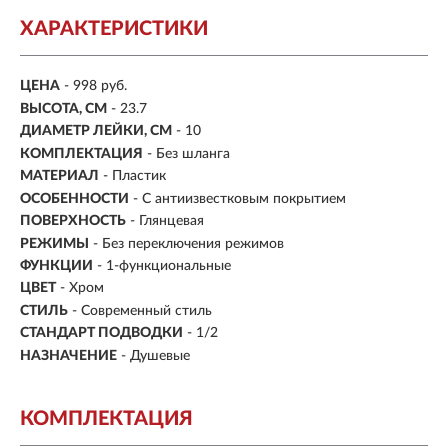
ХАРАКТЕРИСТИКИ
ЦЕНА
- 998 руб.
ВЫСОТА, СМ
- 23.7
ДИАМЕТР ЛЕЙКИ, СМ
- 10
КОМПЛЕКТАЦИЯ
- Без шланга
МАТЕРИАЛ
-
Пластик
ОСОБЕННОСТИ
- С антиизвестковым покрытием
ПОВЕРХНОСТЬ
- Глянцевая
РЕЖИМЫ
- Без переключения режимов
ФУНКЦИИ
- 1-функциональные
ЦВЕТ
- Хром
СТИЛЬ
- Современный стиль
СТАНДАРТ ПОДВОДКИ
-
1/2
НАЗНАЧЕНИЕ
- Душевые
КОМПЛЕКТАЦИЯ