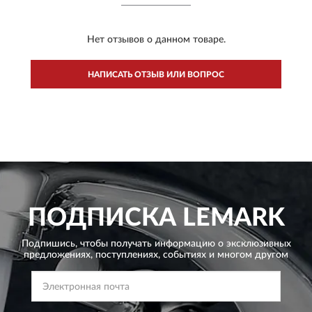
Нет отзывов о данном товаре.
НАПИСАТЬ ОТЗЫВ ИЛИ ВОПРОС
ПОДПИСКА
LEMARK
Подпишись, чтобы получать информацию о эксклюзивных
предложениях,
поступлениях, событиях и многом другом