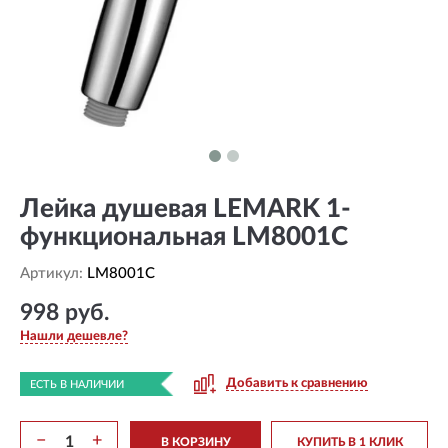
Лейка душевая LEMARK 1-
функциональная LM8001C
Артикул:
LM8001C
998 руб.
Нашли дешевле?
Добавить к сравнению
ЕСТЬ В НАЛИЧИИ
−
+
В КОРЗИНУ
КУПИТЬ В 1 КЛИК