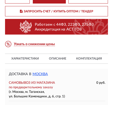
ЗАПРОСИТЬ СЧЕТ / КУПИТЬ ОПТОМ
/ ТЕНДЕР
Работаем с 44ФЗ, 223ФЗ, 275ФЗ
Аккредитация на АСТ ГОЗ
Узнать о снижении цены
ХАРАКТЕРИСТИКИ
ОПИСАНИЕ
КОМПЛЕКТАЦИЯ
ДОСТАВКА В
МОСКВА
САМОВЫВОЗ ИЗ МАГАЗИНА
0 руб.
по предварительному заказу
(г. Москва, м. Таганская,
ул. Большие Каменщики, д. 6, стр. 1)