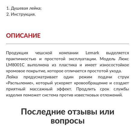
Душевая лейка;
Инструкция.
ОПИСАНИЕ
Продукция чешской компании Lemark выделяется
практичностью и простотой эксплуатации. Модель Люкс
LM8001C выполнена из пластика и имеет износостойкое
хромовое покрытие, которое отличается простотой ухода.
Лейка предусматривает один режим подачи струи
«Распыление», который ускоряет кровообращение и создает
приятный массажный эффект. Продлить срок службы
изделия поможет система против известковых отложений
.
Последние отзывы или
вопросы