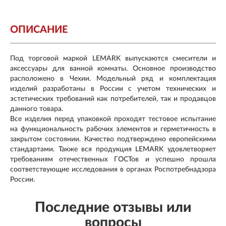
ОПИСАНИЕ
Под торговой маркой LEMARK выпускаются смесители и
аксессуары для ванной комнаты. Основное производство
расположено в Чехии. Модельный ряд и комплектация
изделий разработаны в России с учетом технических и
эстетических требований как потребителей, так и продавцов
данного товара.
Все изделия перед упаковкой проходят тестовое испытание
на функциональность рабочих элементов и герметичность в
закрытом состоянии. Качество подтверждено европейскими
стандартами. Также вся продукция LEMARK удовлетворяет
требованиям отечественных ГОСТов и успешно прошла
соответствующие исследования в органах Роспотребнадзора
России.
Последние отзывы или
вопросы