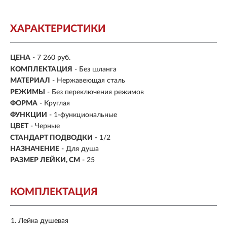
ХАРАКТЕРИСТИКИ
ЦЕНА
- 7 260 руб.
КОМПЛЕКТАЦИЯ
- Без шланга
МАТЕРИАЛ
-
Нержавеющая сталь
РЕЖИМЫ
- Без переключения режимов
ФОРМА
- Круглая
ФУНКЦИИ
- 1-функциональные
ЦВЕТ
- Черные
СТАНДАРТ ПОДВОДКИ
-
1/2
НАЗНАЧЕНИЕ
- Для душа
РАЗМЕР ЛЕЙКИ, СМ
- 25
КОМПЛЕКТАЦИЯ
Лейка душевая