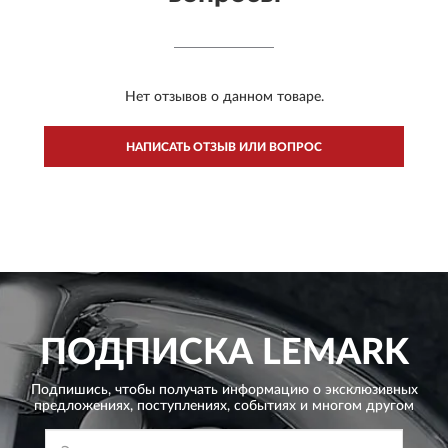
Нет отзывов о данном товаре.
НАПИСАТЬ ОТЗЫВ ИЛИ ВОПРОС
ПОДПИСКА
LEMARK
Подпишись, чтобы получать информацию о эксклюзивных
предложениях,
поступлениях, событиях и многом другом