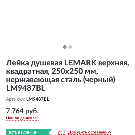
Лейка душевая LEMARK верхняя,
квадратная, 250х250 мм,
нержавеющая сталь (черный)
LM9487BL
Артикул:
LM9487BL
7 764 руб.
Нашли дешевле?
Добавить к сравнению
ЕСТЬ В НАЛИЧИИ