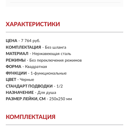
ХАРАКТЕРИСТИКИ
ЦЕНА
- 7 764 руб.
КОМПЛЕКТАЦИЯ
- Без шланга
МАТЕРИАЛ
-
Нержавеющая сталь
РЕЖИМЫ
- Без переключения режимов
ФОРМА
- Квадратная
ФУНКЦИИ
- 1-функциональные
ЦВЕТ
- Черные
СТАНДАРТ ПОДВОДКИ
-
1/2
НАЗНАЧЕНИЕ
- Для душа
РАЗМЕР ЛЕЙКИ, СМ
- 250х250 мм
КОМПЛЕКТАЦИЯ