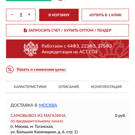
−
+
В КОРЗИНУ
КУПИТЬ В 1 КЛИК
ЗАПРОСИТЬ СЧЕТ / КУПИТЬ ОПТОМ
/ ТЕНДЕР
Работаем с 44ФЗ, 223ФЗ, 275ФЗ
Аккредитация на АСТ ГОЗ
Узнать о снижении цены
ХАРАКТЕРИСТИКИ
ОПИСАНИЕ
КОМПЛЕКТАЦИЯ
ДОСТАВКА В
МОСКВА
САМОВЫВОЗ ИЗ МАГАЗИНА
0 руб.
по предварительному заказу
(г. Москва, м. Таганская,
ул. Большие Каменщики, д. 6, стр. 1)