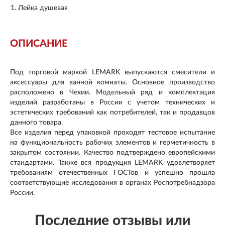
Лейка душевая
ОПИСАНИЕ
Под торговой маркой LEMARK выпускаются смесители и
аксессуары для ванной комнаты. Основное производство
расположено в Чехии. Модельный ряд и комплектация
изделий разработаны в России с учетом технических и
эстетических требований как потребителей, так и продавцов
данного товара.
Все изделия перед упаковкой проходят тестовое испытание
на функциональность рабочих элементов и герметичность в
закрытом состоянии. Качество подтверждено европейскими
стандартами. Также вся продукция LEMARK удовлетворяет
требованиям отечественных ГОСТов и успешно прошла
соответствующие исследования в органах Роспотребнадзора
России.
Последние отзывы или