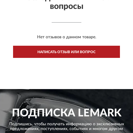
вопросы
Нет отзывов о данном товаре.
НАПИСАТЬ ОТЗЫВ ИЛИ ВОПРОС
ПОДПИСКА
LEMARK
Подпишись, чтобы получать информацию о эксклюзивных
предложениях,
поступлениях, событиях и многом другом