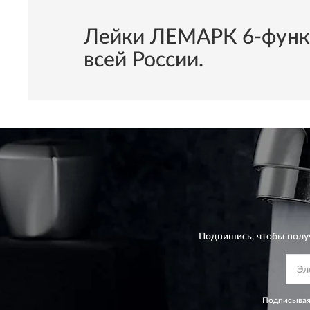
Лейки ЛЕМАРК 6-функц
всей России.
Подпишись, чтобы полу
Подписывая