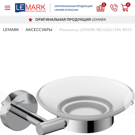
0
0
ОРИГИНАЛЬНАЯ ПРОДУКЦИЯ
LEMARK
LEMARK
АКСЕССУАРЫ
Мыльница LEMARK BELUGA LMA-8031S-