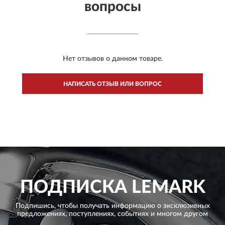
вопросы
Нет отзывов о данном товаре.
НАПИСАТЬ ОТЗЫВ ИЛИ ВОПРОС
ПОДПИСКА
LEMARK
Подпишись, чтобы получать информацию о эксклюзивных
предложениях,
поступлениях, событиях и многом другом