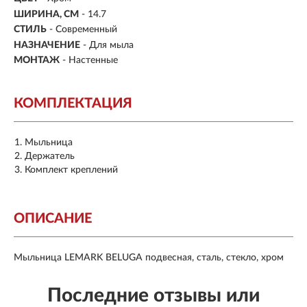
ШИРИНА, СМ
- 14.7
СТИЛЬ
- Современный
НАЗНАЧЕНИЕ
- Для мыла
МОНТАЖ
- Настенные
КОМПЛЕКТАЦИЯ
Мыльница
Держатель
Комплект креплений
ОПИСАНИЕ
Мыльница LEMARK BELUGA подвесная, сталь, стекло, хром
Последние отзывы или