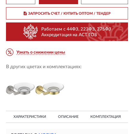
ЗАПРОСИТЬ СЧЕТ / КУПИТЬ ОПТОМ
/ ТЕНДЕР
Работаем с 44ФЗ, 223ФЗ, 275ФЗ
Аккредитация на АСТ ГОЗ
Узнать о снижении цены
В других цветах и комплектациях:
ХАРАКТЕРИСТИКИ
ОПИСАНИЕ
КОМПЛЕКТАЦИЯ