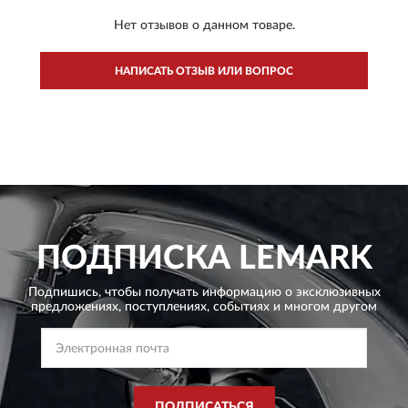
Нет отзывов о данном товаре.
НАПИСАТЬ ОТЗЫВ ИЛИ ВОПРОС
ПОДПИСКА
LEMARK
Подпишись, чтобы получать информацию о эксклюзивных
предложениях,
поступлениях, событиях и многом другом
ПОДПИСАТЬСЯ