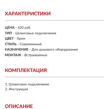
ХАРАКТЕРИСТИКИ
ЦЕНА
- 620 руб.
ТИП
- Шланговые подключения
ЦВЕТ
- Хром
СТИЛЬ
- Современный
НАЗНАЧЕНИЕ
- Для душевого оборудования
МОНТАЖ
- Встраиваемые
КОМПЛЕКТАЦИЯ
Шланговое подключение
Инструкция
ОПИСАНИЕ