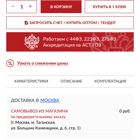
−
+
В КОРЗИНУ
КУПИТЬ В 1 КЛИК
ЗАПРОСИТЬ СЧЕТ / КУПИТЬ ОПТОМ
/ ТЕНДЕР
Работаем с 44ФЗ, 223ФЗ, 275ФЗ
Аккредитация на АСТ ГОЗ
Узнать о снижении цены
ХАРАКТЕРИСТИКИ
ОПИСАНИЕ
КОМПЛЕКТАЦИЯ
ДОСТАВКА В
МОСКВА
САМОВЫВОЗ ИЗ МАГАЗИНА
0 руб.
по предварительному заказу
(г. Москва, м. Таганская,
ул. Большие Каменщики, д. 6, стр. 1)