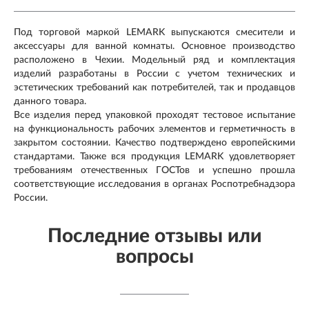
Под торговой маркой LEMARK выпускаются смесители и
аксессуары для ванной комнаты. Основное производство
расположено в Чехии. Модельный ряд и комплектация
изделий разработаны в России с учетом технических и
эстетических требований как потребителей, так и продавцов
данного товара.
Все изделия перед упаковкой проходят тестовое испытание
на функциональность рабочих элементов и герметичность в
закрытом состоянии. Качество подтверждено европейскими
стандартами. Также вся продукция LEMARK удовлетворяет
требованиям отечественных ГОСТов и успешно прошла
соответствующие исследования в органах Роспотребнадзора
России.
Последние отзывы или
вопросы