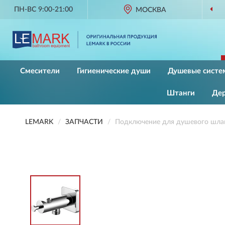
ПН-ВС 9:00-21:00
МОСКВА
Смесители
Гигиенические души
Душевые систе
Штанги
Де
LEMARK
ЗАПЧАСТИ
Подключение для душевого шла