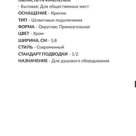
ОБЛАСТЬ ПРИМЕНЕНИЯ
- Бытовая; Для общественных мест
ОСНАЩЕНИЕ
- Крючок
ТИП
- Шланговые подключения
ФОРМА
- Округлая; Прямоугольная
ЦВЕТ
- Хром
ШИРИНА, СМ
- 5,8
СТИЛЬ
- Современный
СТАНДАРТ ПОДВОДКИ
- 1/2
НАЗНАЧЕНИЕ
- Для душевого оборудования