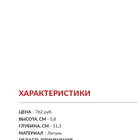
ХАРАКТЕРИСТИКИ
ЦЕНА
- 762 руб.
ВЫСОТА, СМ
- 5,8
ГЛУБИНА, СМ
- 11,3
МАТЕРИАЛ
- Латунь