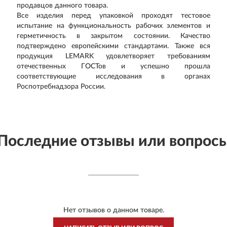
продавцов данного товара.
Все изделия перед упаковкой проходят тестовое
испытание на функциональность рабочих элементов и
герметичность в закрытом состоянии. Качество
подтверждено европейскими стандартами. Также вся
продукция LEMARK удовлетворяет требованиям
отечественных ГОСТов и успешно прошла
соответствующие исследования в органах
Роспотребнадзора России.
Последние отзывы или вопрос
Нет отзывов о данном товаре.