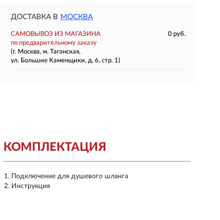
ДОСТАВКА В
МОСКВА
САМОВЫВОЗ ИЗ МАГАЗИНА
0 руб.
по предварительному заказу
(г. Москва, м. Таганская,
ул. Большие Каменщики, д. 6, стр. 1)
КОМПЛЕКТАЦИЯ
Подключение для душевого шланга
Инструкция