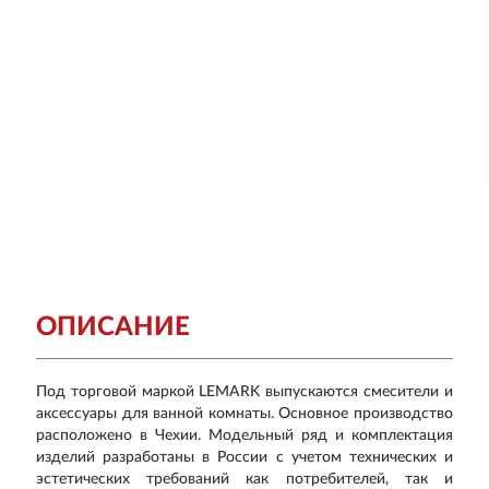
ОПИСАНИЕ
Под торговой маркой LEMARK выпускаются смесители и
аксессуары для ванной комнаты. Основное производство
расположено в Чехии. Модельный ряд и комплектация
изделий разработаны в России с учетом технических и
эстетических требований как потребителей, так и