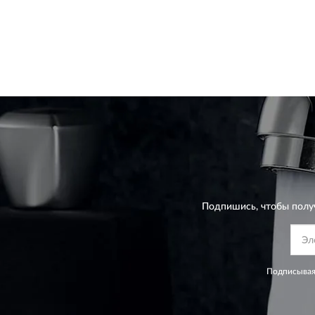
Подпишись, чтобы полу
Подписывая