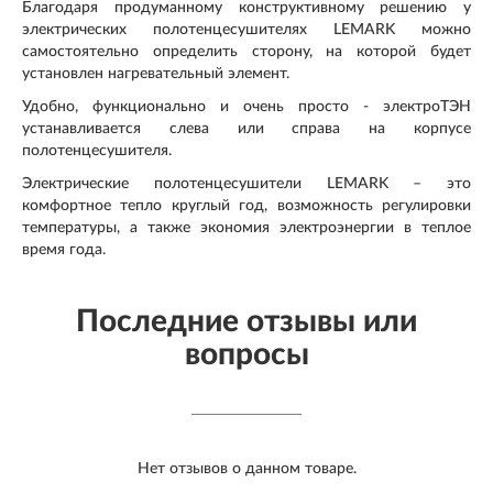
Благодаря продуманному конструктивному решению у
электрических полотенцесушителях LEMARK можно
самостоятельно определить сторону, на которой будет
установлен нагревательный элемент.
Удобно, функционально и очень просто - электроТЭН
устанавливается слева или справа на корпусе
полотенцесушителя.
Электрические полотенцесушители LEMARK – это
комфортное тепло круглый год, возможность регулировки
температуры, а также экономия электроэнергии в теплое
время года.
Последние отзывы или
вопросы
Нет отзывов о данном товаре.