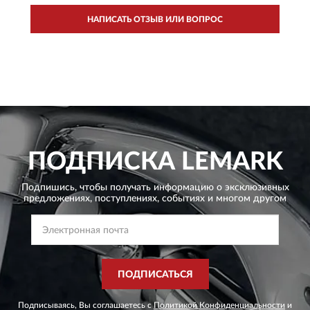
НАПИСАТЬ ОТЗЫВ ИЛИ ВОПРОС
ПОДПИСКА
LEMARK
Подпишись, чтобы получать информацию о эксклюзивных
предложениях,
поступлениях, событиях и многом другом
ПОДПИСАТЬСЯ
Подписываясь, Вы соглашаетесь с
Политикой Конфиденциальности
и