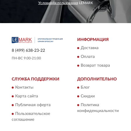
Условиями пользования
LEMARK
ИНФОРМАЦИЯ
Доставка
8 (499) 638-23-22
Оплата
ПН-ВС 9:00-21:00
Возврат товара
СЛУЖБА ПОДДЕРЖКИ
ДОПОЛНИТЕЛЬНО
Контакты
Блог
Карта сайта
Скидки
Публичная оферта
Политика
конфиденциальности
Пользовательское
соглашение