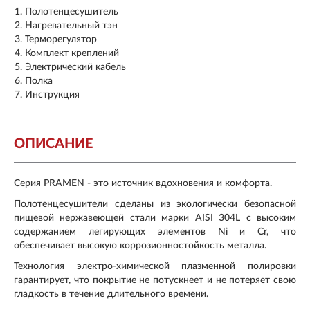
Полотенцесушитель
Нагревательный тэн
Терморегулятор
Комплект креплений
Электрический кабель
Полка
Инструкция
ОПИСАНИЕ
Серия PRAMEN - это источник вдохновения и комфорта.
Полотенцесушители сделаны из экологически безопасной
пищевой нержавеющей стали марки AISI 304L с высоким
содержанием легирующих элементов Ni и Cr, что
обеспечивает высокую коррозионностойкость металла.
Технология электро-химической плазменной полировки
гарантирует, что покрытие не потускнеет и не потеряет свою
гладкость в течение длительного времени.