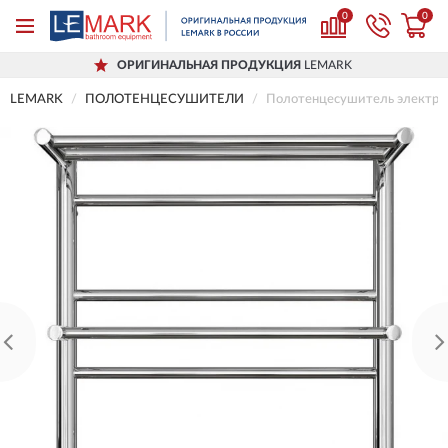
0
0
ОРИГИНАЛЬНАЯ ПРОДУКЦИЯ
LEMARK
LEMARK
ПОЛОТЕНЦЕСУШИТЕЛИ
Полотенцесушитель электр