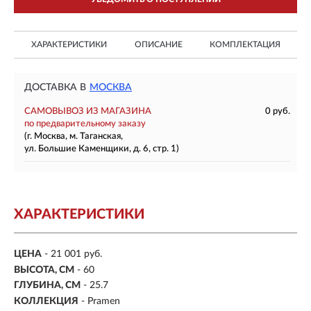
ХАРАКТЕРИСТИКИ
ОПИСАНИЕ
КОМПЛЕКТАЦИЯ
ДОСТАВКА В
МОСКВА
САМОВЫВОЗ ИЗ МАГАЗИНА
0 руб.
по предварительному заказу
(г. Москва, м. Таганская,
ул. Большие Каменщики, д. 6, стр. 1)
ХАРАКТЕРИСТИКИ
ЦЕНА
- 21 001 руб.
ВЫСОТА, СМ
- 60
ГЛУБИНА, СМ
- 25.7
КОЛЛЕКЦИЯ
- Pramen