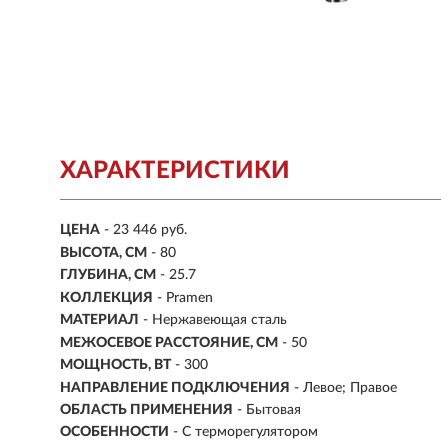
ХАРАКТЕРИСТИКИ
ЦЕНА
- 23 446 руб.
ВЫСОТА, СМ
- 80
ГЛУБИНА, СМ
- 25.7
КОЛЛЕКЦИЯ
- Pramen
МАТЕРИАЛ
- Нержавеющая сталь
МЕЖОСЕВОЕ РАССТОЯНИЕ, СМ
- 50
МОЩНОСТЬ, ВТ
- 300
НАПРАВЛЕНИЕ ПОДКЛЮЧЕНИЯ
- Левое; Правое
ОБЛАСТЬ ПРИМЕНЕНИЯ
- Бытовая
ОСОБЕННОСТИ
- С терморегулятором