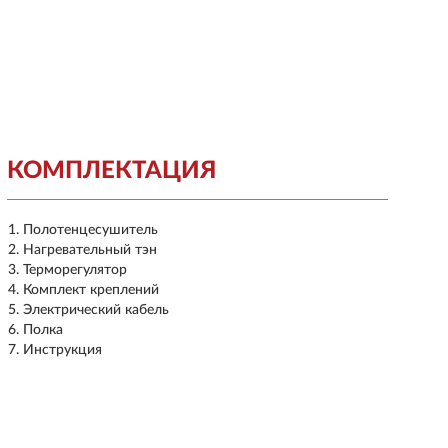
КОМПЛЕКТАЦИЯ
Полотенцесушитель
Нагревательный тэн
Терморегулятор
Комплект креплений
Электрический кабель
Полка
Инструкция