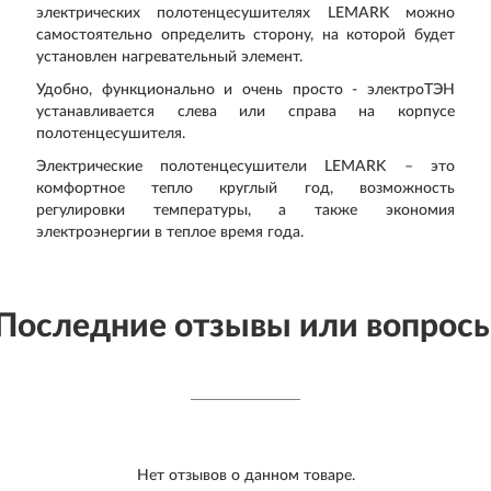
электрических полотенцесушителях LEMARK можно
самостоятельно определить сторону, на которой будет
установлен нагревательный элемент.
Удобно, функционально и очень просто - электроТЭН
устанавливается слева или справа на корпусе
полотенцесушителя.
Электрические полотенцесушители LEMARK – это
комфортное тепло круглый год, возможность
регулировки температуры, а также экономия
электроэнергии в теплое время года.
Последние отзывы или вопрос
Нет отзывов о данном товаре.