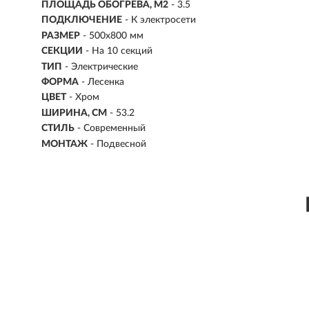
ПЛОЩАДЬ ОБОГРЕВА, М2
-
3.5
ПОДКЛЮЧЕНИЕ
-
К электросети
РАЗМЕР
-
500х800 мм
СЕКЦИИ
- На 10 секций
ТИП
- Электрические
ФОРМА
- Лесенка
ЦВЕТ
- Хром
ШИРИНА, СМ
- 53.2
СТИЛЬ
- Современный
МОНТАЖ
- Подвесной