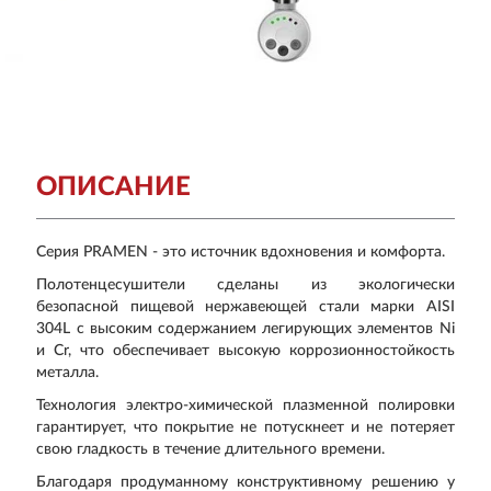
ОПИСАНИЕ
Серия PRAMEN - это источник вдохновения и комфорта.
Полотенцесушители сделаны из экологически
безопасной пищевой нержавеющей стали марки AISI
304L с высоким содержанием легирующих элементов Ni
и Cr, что обеспечивает высокую коррозионностойкость
металла.
Технология электро-химической плазменной полировки
гарантирует, что покрытие не потускнеет и не потеряет
свою гладкость в течение длительного времени.
Благодаря продуманному конструктивному решению у