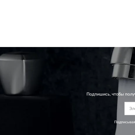
Подпишись, чтобы полу
Подписывая