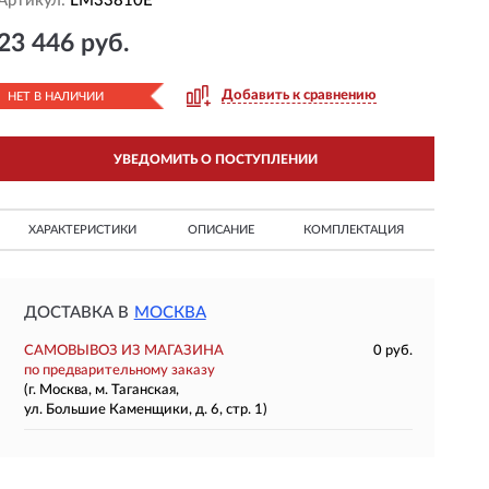
Артикул:
LM33810E
23 446 руб.
Добавить к сравнению
НЕТ В НАЛИЧИИ
УВЕДОМИТЬ О ПОСТУПЛЕНИИ
ХАРАКТЕРИСТИКИ
ОПИСАНИЕ
КОМПЛЕКТАЦИЯ
ДОСТАВКА В
МОСКВА
САМОВЫВОЗ ИЗ МАГАЗИНА
0 руб.
по предварительному заказу
(г. Москва, м. Таганская,
ул. Большие Каменщики, д. 6, стр. 1)