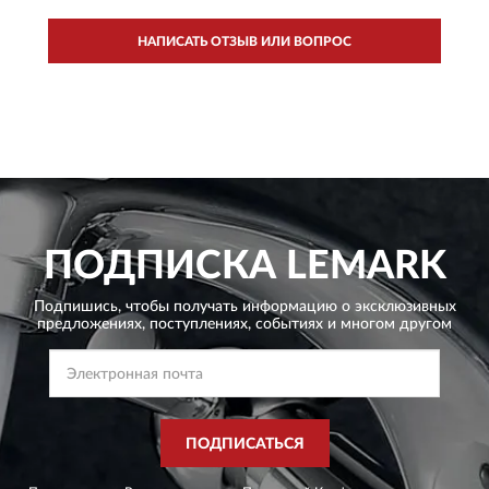
НАПИСАТЬ ОТЗЫВ ИЛИ ВОПРОС
ПОДПИСКА
LEMARK
Подпишись, чтобы получать информацию о эксклюзивных
предложениях,
поступлениях, событиях и многом другом
ПОДПИСАТЬСЯ