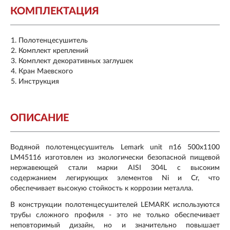
КОМПЛЕКТАЦИЯ
Полотенцесушитель
Комплект креплений
Комплект декоративных заглушек
Кран Маевского
Инструкция
ОПИСАНИЕ
Водяной полотенцесушитель Lemark unit п16 500x1100
LM45116 изготовлен из экологически безопасной пищевой
нержавеющей стали марки AISI 304L с высоким
содержанием легирующих элементов Ni и Cr, что
обеспечивает высокую стойкость к коррозии металла.
В конструкции полотенцесушителей LEMARK используются
трубы сложного профиля - это не только обеспечивает
неповторимый дизайн, но и значительно повышает