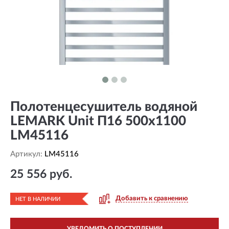
Полотенцесушитель водяной
LEMARK Unit П16 500x1100
LM45116
Артикул:
LM45116
25 556 руб.
Добавить к сравнению
НЕТ В НАЛИЧИИ
УВЕДОМИТЬ О ПОСТУПЛЕНИИ