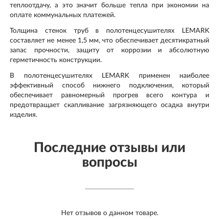
теплоотдачу, а это значит больше тепла при экономии на
оплате коммунальных платежей.
Толщина стенок труб в полотенцесушителях LEMARK
составляет не менее 1,5 мм, что обеспечивает десятикратный
запас прочности, защиту от коррозии и абсолютную
герметичность конструкции.
В полотенцесушителях LEMARK применен наиболее
эффективный способ нижнего подключения, который
обеспечивает равномерный прогрев всего контура и
предотвращает скапливание загрязняющего осадка внутри
изделия.
Последние отзывы или
вопросы
Нет отзывов о данном товаре.