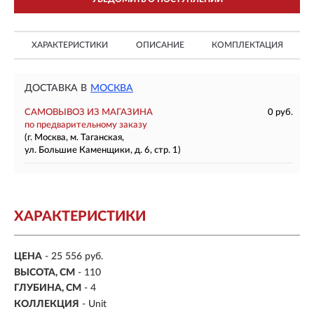
ХАРАКТЕРИСТИКИ
ОПИСАНИЕ
КОМПЛЕКТАЦИЯ
ДОСТАВКА В
МОСКВА
САМОВЫВОЗ ИЗ МАГАЗИНА
0 руб.
по предварительному заказу
(г. Москва, м. Таганская,
ул. Большие Каменщики, д. 6, стр. 1)
ХАРАКТЕРИСТИКИ
ЦЕНА
- 25 556 руб.
ВЫСОТА, СМ
- 110
ГЛУБИНА, СМ
- 4
КОЛЛЕКЦИЯ
- Unit