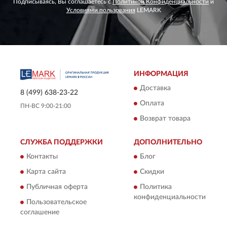
Подписываясь, Вы соглашаетесь с
Политикой Конфиденциальности
и
Условиями пользования
LEMARK
ИНФОРМАЦИЯ
Доставка
8 (499) 638-23-22
Оплата
ПН-ВС 9:00-21:00
Возврат товара
СЛУЖБА ПОДДЕРЖКИ
ДОПОЛНИТЕЛЬНО
Контакты
Блог
Карта сайта
Скидки
Публичная оферта
Политика
конфиденциальности
Пользовательское
соглашение