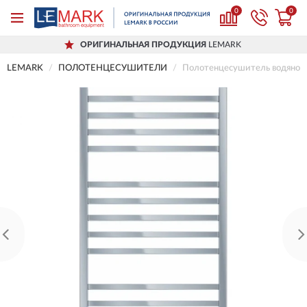
0
0
ОРИГИНАЛЬНАЯ ПРОДУКЦИЯ
LEMARK
LEMARK
ПОЛОТЕНЦЕСУШИТЕЛИ
Полотенцесушитель водяной