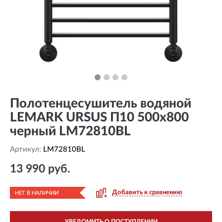
Полотенцесушитель водяной
LEMARK URSUS П10 500x800
черный LM72810BL
Артикул:
LM72810BL
13 990 руб.
Добавить к сравнению
НЕТ В НАЛИЧИИ
УВЕДОМИТЬ О ПОСТУПЛЕНИИ