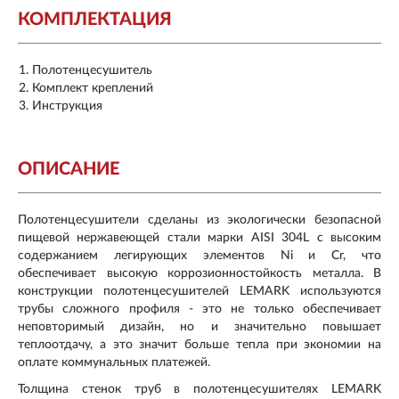
КОМПЛЕКТАЦИЯ
Полотенцесушитель
Комплект креплений
Инструкция
ОПИСАНИЕ
Полотенцесушители сделаны из экологически безопасной
пищевой нержавеющей стали марки AISI 304L с высоким
содержанием легирующих элементов Ni и Cr, что
обеспечивает высокую коррозионностойкость металла. В
конструкции полотенцесушителей LEMARK используются
трубы сложного профиля - это не только обеспечивает
неповторимый дизайн, но и значительно повышает
теплоотдачу, а это значит больше тепла при экономии на
оплате коммунальных платежей.
Толщина стенок труб в полотенцесушителях LEMARK