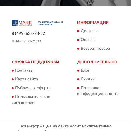
ИНФОРМАЦИЯ
Доставка
8 (499) 638-23-22
Оплата
ПН-ВС 9:00-21:00
Возврат товара
СЛУЖБА ПОДДЕРЖКИ
ДОПОЛНИТЕЛЬНО
Контакты
Блог
Карта сайта
Скидки
Публичная оферта
Политика
конфиденциальности
Пользовательское
соглашение
Вся информация на сайте носит исключительно