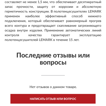
составляет не менее 1,5 мм, что обеспечивает десятикратный
запас прочности, защиту от коррозии и абсолютную
герметичность конструкции. В полотенцесушителях LEMARK
применен наиболее эффективный способ нижнего
подключения, который обеспечивает равномерный прогрев
всего контура и предотвращает скапливание загрязняющего
осадка внутри изделия. Применение автоматических линий
контроля качества гарантирует эксплуатацию
полотенцесушителей LEMARK в течение 15 лет.
Последние отзывы или
вопросы
Нет отзывов о данном товаре.
НАПИСАТЬ ОТЗЫВ ИЛИ ВОПРОС