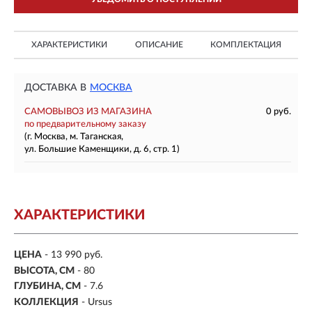
ХАРАКТЕРИСТИКИ
ОПИСАНИЕ
КОМПЛЕКТАЦИЯ
ДОСТАВКА В
МОСКВА
САМОВЫВОЗ ИЗ МАГАЗИНА
0 руб.
по предварительному заказу
(г. Москва, м. Таганская,
ул. Большие Каменщики, д. 6, стр. 1)
ХАРАКТЕРИСТИКИ
ЦЕНА
- 13 990 руб.
ВЫСОТА, СМ
- 80
ГЛУБИНА, СМ
- 7.6
КОЛЛЕКЦИЯ
- Ursus