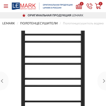
0
0
ОРИГИНАЛЬНАЯ ПРОДУКЦИЯ
LEMARK
LEMARK
ПОЛОТЕНЦЕСУШИТЕЛИ
Полотенцесушитель водяно