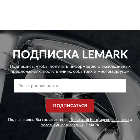
ПОДПИСКА
LEMARK
Подпишись, чтобы получать информацию о эксклюзивных
предложениях,
поступлениях, событиях и многом другом
ПОДПИСАТЬСЯ
Подписываясь, Вы соглашаетесь с
Политикой Конфиденциальности
и
Условиями пользования
LEMARK