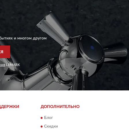
бытиях и многом другом
СЯ
ния
LEMARK
ДДЕРЖКИ
ДОПОЛНИТЕЛЬНО
Блог
Скидки