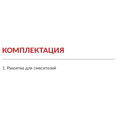
КОМПЛЕКТАЦИЯ
Рукоятка для смесителей