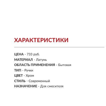
ХАРАКТЕРИСТИКИ
ЦЕНА
- 733 руб.
МАТЕРИАЛ
- Латунь
ОБЛАСТЬ ПРИМЕНЕНИЯ
- Бытовая
ТИП
- Ручки
ЦВЕТ
- Хром
СТИЛЬ
- Современный
НАЗНАЧЕНИЕ
- Для смесителя