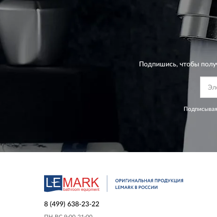
Подпишись, чтобы полу
Подписывая
8 (499) 638-23-22