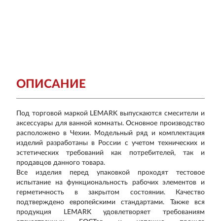
ОПИСАНИЕ
Под торговой маркой LEMARK выпускаются смесители и
аксессуары для ванной комнаты. Основное производство
расположено в Чехии. Модельный ряд и комплектация
изделий разработаны в России с учетом технических и
эстетических требований как потребителей, так и
продавцов данного товара.
Все изделия перед упаковкой проходят тестовое
испытание на функциональность рабочих элементов и
герметичность в закрытом состоянии. Качество
подтверждено европейскими стандартами. Также вся
продукция LEMARK удовлетворяет требованиям