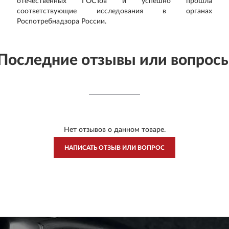
отечественных ГОСТов и успешно прошла
соответствующие исследования в органах
Роспотребнадзора России.
Последние отзывы или вопрос
Нет отзывов о данном товаре.
НАПИСАТЬ ОТЗЫВ ИЛИ ВОПРОС