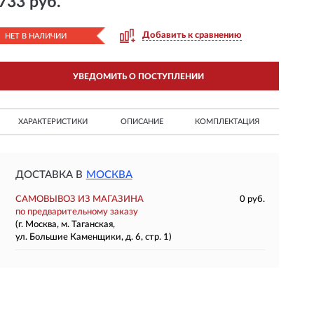
733 руб.
Добавить к сравнению
НЕТ В НАЛИЧИИ
УВЕДОМИТЬ О ПОСТУПЛЕНИИ
ХАРАКТЕРИСТИКИ
ОПИСАНИЕ
КОМПЛЕКТАЦИЯ
ДОСТАВКА В
МОСКВА
САМОВЫВОЗ ИЗ МАГАЗИНА
0 руб.
по предварительному заказу
(г. Москва, м. Таганская,
ул. Большие Каменщики, д. 6, стр. 1)