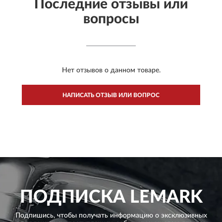
Последние отзывы или
вопросы
Нет отзывов о данном товаре.
НАПИСАТЬ ОТЗЫВ ИЛИ ВОПРОС
ПОДПИСКА
LEMARK
Подпишись, чтобы получать информацию о эксклюзивных