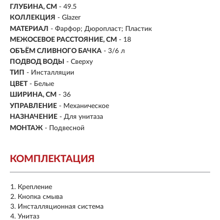
ГЛУБИНА, СМ
- 49.5
КОЛЛЕКЦИЯ
- Glazer
МАТЕРИАЛ
- Фарфор; Дюропласт; Пластик
МЕЖОСЕВОЕ РАССТОЯНИЕ, СМ
- 18
ОБЪЁМ СЛИВНОГО БАЧКА
- 3/6 л
ПОДВОД ВОДЫ
- Сверху
ТИП
- Инсталляции
ЦВЕТ
- Белые
ШИРИНА, СМ
- 36
УПРАВЛЕНИЕ
- Механическое
НАЗНАЧЕНИЕ
- Для унитаза
МОНТАЖ
- Подвесной
КОМПЛЕКТАЦИЯ
Крепление
Кнопка смыва
Инсталляционная система
Унитаз