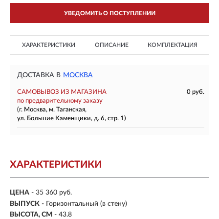
УВЕДОМИТЬ О ПОСТУПЛЕНИИ
ХАРАКТЕРИСТИКИ
ОПИСАНИЕ
КОМПЛЕКТАЦИЯ
ДОСТАВКА В
МОСКВА
САМОВЫВОЗ ИЗ МАГАЗИНА
0 руб.
по предварительному заказу
(г. Москва, м. Таганская,
ул. Большие Каменщики, д. 6, стр. 1)
ХАРАКТЕРИСТИКИ
ЦЕНА
- 35 360 руб.
ВЫПУСК
- Горизонтальный (в стену)
ВЫСОТА, СМ
- 43.8