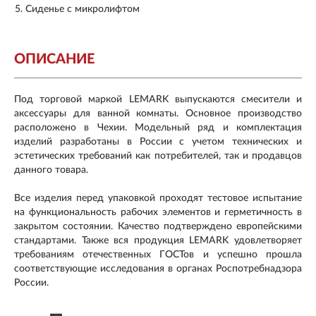
Сиденье с микролифтом
ОПИСАНИЕ
Под торговой маркой LEMARK выпускаются смесители и
аксессуары для ванной комнаты. Основное производство
расположено в Чехии. Модельный ряд и комплектация
изделий разработаны в России с учетом технических и
эстетических требований как потребителей, так и продавцов
данного товара.
Все изделия перед упаковкой проходят тестовое испытание
на функциональность рабочих элементов и герметичность в
закрытом состоянии. Качество подтверждено европейскими
стандартами. Также вся продукция LEMARK удовлетворяет
требованиям отечественных ГОСТов и успешно прошла
соответствующие исследования в органах Роспотребнадзора
России.