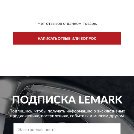
Нет отзывов о данном товаре.
НАПИСАТЬ ОТЗЫВ ИЛИ ВОПРОС
ПОДПИСКА
LEMARK
Подпишись, чтобы получать информацию о эксклюзивных
предложениях,
поступлениях, событиях и многом другом