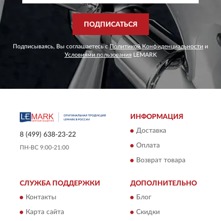
ПОДПИСАТЬСЯ
Подписываясь, Вы соглашаетесь с
Политикой Конфиденциальности
и
Условиями пользования
LEMARK
ИНФОРМАЦИЯ
Доставка
8 (499) 638-23-22
Оплата
ПН-ВС 9:00-21:00
Возврат товара
СЛУЖБА ПОДДЕРЖКИ
ДОПОЛНИТЕЛЬНО
Контакты
Блог
Карта сайта
Скидки