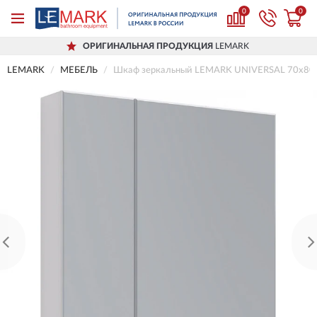
0
0
ОРИГИНАЛЬНАЯ ПРОДУКЦИЯ
LEMARK
LEMARK
МЕБЕЛЬ
Шкаф зеркальный LEMARK UNIVERSAL 70х80 см