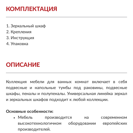
КОМПЛЕКТАЦИЯ
Зеркальный шкаф
Крепления
Инструкция
Упаковка
ОПИСАНИЕ
Коллекция мебели для ванных комнат включает в себя
подвесные и напольные тумбы под раковины, подвесные
шкафы, пеналы и полупеналы. Универсальная линейка зеркал
и зеркальных шкафов подходит к любой коллекции.
Основные особенности:
Мебель производится на современном
высокотехнологичном оборудовании европейских
производителей.