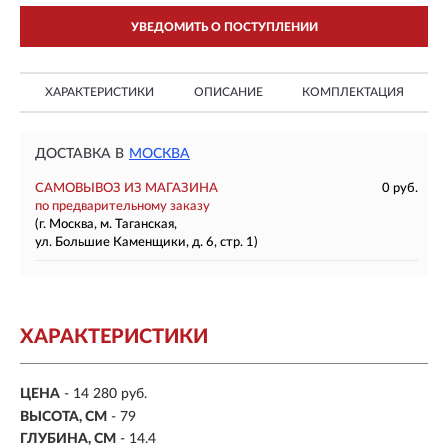
УВЕДОМИТЬ О ПОСТУПЛЕНИИ
ХАРАКТЕРИСТИКИ
ОПИСАНИЕ
КОМПЛЕКТАЦИЯ
ДОСТАВКА В
МОСКВА
САМОВЫВОЗ ИЗ МАГАЗИНА
0 руб.
по предварительному заказу
(г. Москва, м. Таганская,
ул. Большие Каменщики, д. 6, стр. 1)
ХАРАКТЕРИСТИКИ
ЦЕНА
- 14 280 руб.
ВЫСОТА, СМ
- 79
ГЛУБИНА, СМ
- 14.4