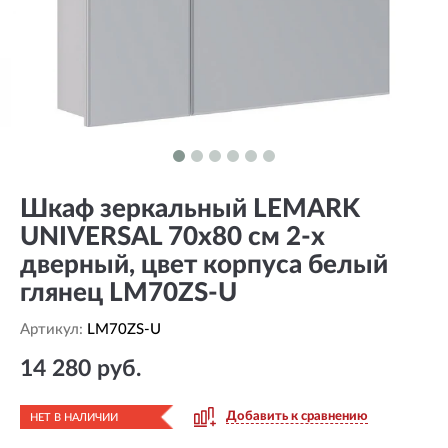
Шкаф зеркальный LEMARK
UNIVERSAL 70х80 см 2-х
дверный, цвет корпуса белый
глянец LM70ZS-U
Артикул:
LM70ZS-U
14 280 руб.
Добавить к сравнению
НЕТ В НАЛИЧИИ