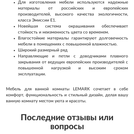
Для изготовления мебели используются надежные
материалы от российских и европейских
производителей, высокого качества экологичности,
класса Эмиссии Е1.
Новейшая система окрашивания обеспечивает
стойкость и неизменность цвета со временем.
Влагостойкие материалы гарантируют долговечность
мебели в помещениях с повышенной влажностью.
Широкий размерный ряд
Направляющие и петли с доводчиками плавного
закрывания от ведущих европейских производителей с
повышенной нагрузкой и высоким сроком
эксплуатации.
Мебель для ванной комнаты LEMARK сочетает в себе
комфорт, функциональность и стильный дизайн, делая вашу
ванную комнату местом уюта и красоты.
Последние отзывы или
вопросы