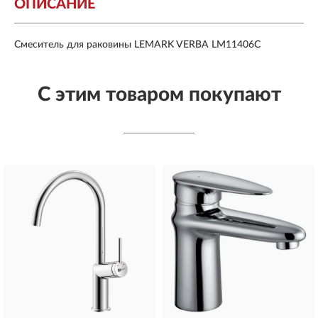
ОПИСАНИЕ
Смеситель для раковины LEMARK VERBA LM11406C
С этим товаром покупают