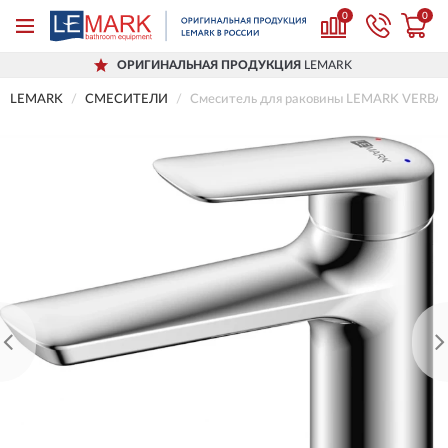
0
0
ОРИГИНАЛЬНАЯ ПРОДУКЦИЯ
LEMARK
LEMARK
СМЕСИТЕЛИ
Смеситель для раковины LEMARK VERB