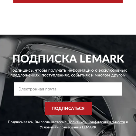
ПОДПИСКА
LEMARK
Подпишись, чтобы получать информацию о эксклюзивных
предложениях,
поступлениях, событиях и многом другом
ПОДПИСАТЬСЯ
Подписываясь, Вы соглашаетесь с
Политикой Конфиденциальности
и
Условиями пользования
LEMARK