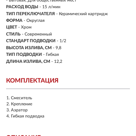
- Бытовая, Для общественных мест
РАСХОД ВОДЫ
- 15 л/мин
ТИП ПЕРЕКЛЮЧАТЕЛЯ
-
Керамический картридж
ФОРМА
- Округлая
ЦВЕТ
- Хром
СТИЛЬ
- Современный
СТАНДАРТ ПОДВОДКИ
- 1/2
ВЫСОТА ИЗЛИВА, СМ
- 9,8
ТИП ПОДВОДКИ
-
Гибкая
ДЛИНА ИЗЛИВА, СМ
- 12,2
КОМПЛЕКТАЦИЯ
Смеситель
Крепление
Аэратор
Гибкая подводка