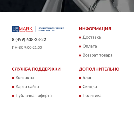
ИНФОРМАЦИЯ
Доставка
8 (499) 638-23-22
Оплата
ПН-ВС 9:00-21:00
Возврат товара
СЛУЖБА ПОДДЕРЖКИ
ДОПОЛНИТЕЛЬНО
Контакты
Блог
Карта сайта
Скидки
Публичная оферта
Политика
конфиденциальности
Пользовательское
соглашение