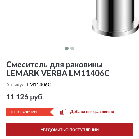
Смеситель для раковины
LEMARK VERBA LM11406C
Артикул:
LM11406C
11 126 руб.
Добавить к сравнению
НЕТ В НАЛИЧИИ
УВЕДОМИТЬ О ПОСТУПЛЕНИИ