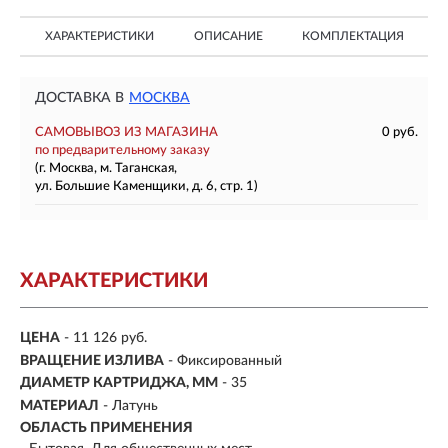
ХАРАКТЕРИСТИКИ
ОПИСАНИЕ
КОМПЛЕКТАЦИЯ
ДОСТАВКА В
МОСКВА
САМОВЫВОЗ ИЗ МАГАЗИНА
0 руб.
по предварительному заказу
(г. Москва, м. Таганская,
ул. Большие Каменщики, д. 6, стр. 1)
ХАРАКТЕРИСТИКИ
ЦЕНА
- 11 126 руб.
ВРАЩЕНИЕ ИЗЛИВА
- Фиксированный
ДИАМЕТР КАРТРИДЖА, ММ
- 35
МАТЕРИАЛ
-
Латунь
ОБЛАСТЬ ПРИМЕНЕНИЯ