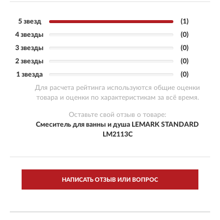
5 звезд
(1)
4 звезды
(0)
3 звезды
(0)
2 звезды
(0)
1 звезда
(0)
Для расчета рейтинга используются общие оценки
товара и оценки по характеристикам за всё время.
Оставьте свой отзыв о товаре:
Смеситель для ванны и душа LEMARK STANDARD
LM2113C
НАПИСАТЬ ОТЗЫВ ИЛИ ВОПРОС