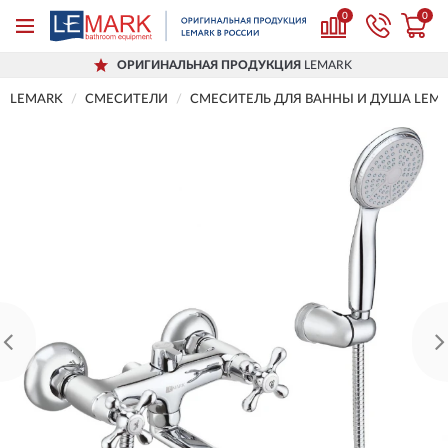
0
0
ОРИГИНАЛЬНАЯ ПРОДУКЦИЯ
LEMARK
LEMARK
СМЕСИТЕЛИ
СМЕСИТЕЛЬ ДЛЯ ВАННЫ И ДУША LEMA