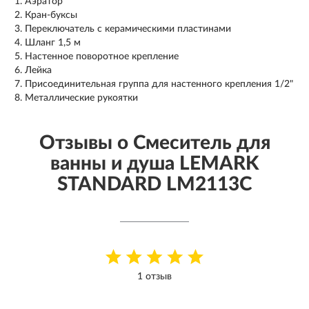
Аэратор
Кран-буксы
Переключатель с керамическими пластинами
Шланг 1,5 м
Настенное поворотное крепление
Лейка
Присоединительная группа для настенного крепления 1/2"
Металлические рукоятки
Отзывы о Смеситель для
ванны и душа LEMARK
STANDARD LM2113C
1 отзыв