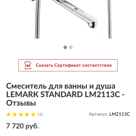
Скачать Сертификат соответствия
Смеситель для ванны и душа
LEMARK STANDARD LM2113C -
Отзывы
Артикул:
LM2113C
(1)
7 720 руб.