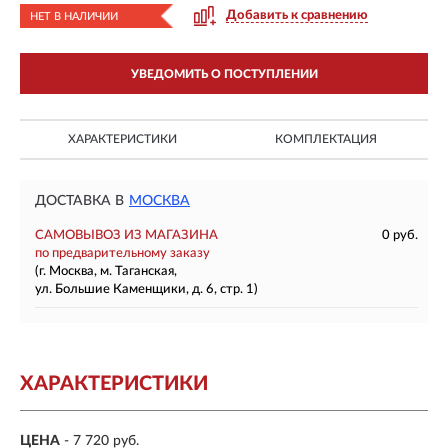
Добавить к сравнению
НЕТ В НАЛИЧИИ
УВЕДОМИТЬ О ПОСТУПЛЕНИИ
ХАРАКТЕРИСТИКИ
КОМПЛЕКТАЦИЯ
ДОСТАВКА В
МОСКВА
САМОВЫВОЗ ИЗ МАГАЗИНА
0 руб.
по предварительному заказу
(г. Москва, м. Таганская,
ул. Большие Каменщики, д. 6, стр. 1)
ХАРАКТЕРИСТИКИ
ЦЕНА
- 7 720 руб.