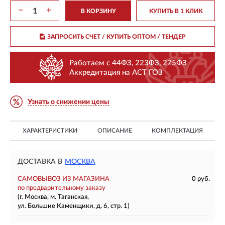
−
+
В КОРЗИНУ
КУПИТЬ В 1 КЛИК
ЗАПРОСИТЬ СЧЕТ / КУПИТЬ ОПТОМ
/ ТЕНДЕР
Работаем с 44ФЗ, 223ФЗ, 275ФЗ
Аккредитация на АСТ ГОЗ
Узнать о снижении цены
ХАРАКТЕРИСТИКИ
ОПИСАНИЕ
КОМПЛЕКТАЦИЯ
ДОСТАВКА В
МОСКВА
САМОВЫВОЗ ИЗ МАГАЗИНА
0 руб.
по предварительному заказу
(г. Москва, м. Таганская,
ул. Большие Каменщики, д. 6, стр. 1)