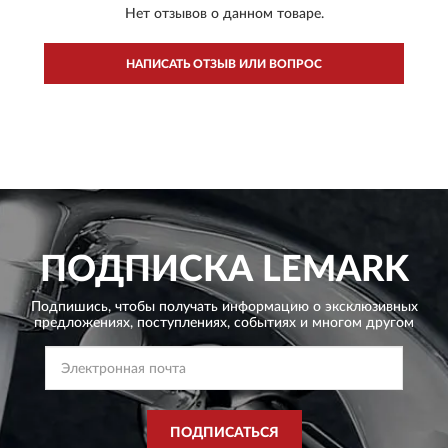
Нет отзывов о данном товаре.
НАПИСАТЬ ОТЗЫВ ИЛИ ВОПРОС
ПОДПИСКА
LEMARK
Подпишись, чтобы получать информацию о эксклюзивных
предложениях,
поступлениях, событиях и многом другом
ПОДПИСАТЬСЯ