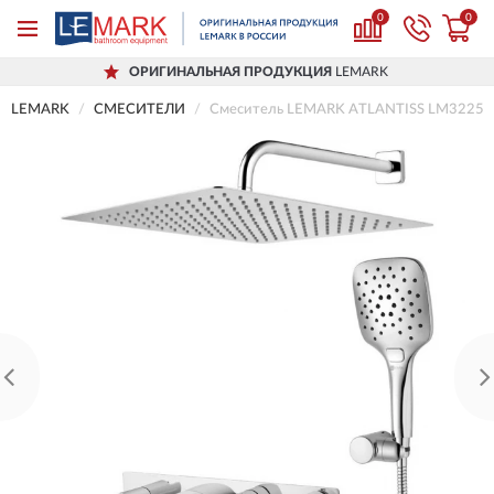
0
0
ОРИГИНАЛЬНАЯ ПРОДУКЦИЯ
LEMARK
LEMARK
СМЕСИТЕЛИ
Смеситель LEMARK ATLANTISS LM3225C 