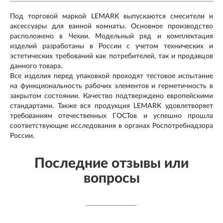
Под торговой маркой LEMARK выпускаются смесители и
аксессуары для ванной комнаты. Основное производство
расположено в Чехии. Модельный ряд и комплектация
изделий разработаны в России с учетом технических и
эстетических требований как потребителей, так и продавцов
данного товара.
Все изделия перед упаковкой проходят тестовое испытание
на функциональность рабочих элементов и герметичность в
закрытом состоянии. Качество подтверждено европейскими
стандартами. Также вся продукция LEMARK удовлетворяет
требованиям отечественных ГОСТов и успешно прошла
соответствующие исследования в органах Роспотребнадзора
России.
Последние отзывы или
вопросы