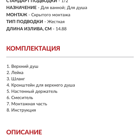
СТАНДАРТ ПОДВОДКИ
- 1/2
НАЗНАЧЕНИЕ
- Для ванной; Для душа
МОНТАЖ
- Скрытого монтажа
ТИП ПОДВОДКИ
-
Жесткая
ДЛИНА ИЗЛИВА, СМ
- 14.88
КОМПЛЕКТАЦИЯ
Верхний душ
Лейка
Шланг
Кронштейн для верхнего душа
Настенный держатель
Смеситель
Монтажная часть
Инструкция
ОПИСАНИЕ