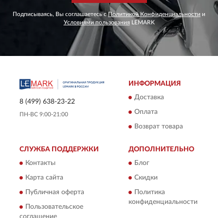
Подписываясь, Вы соглашаетесь с
Политикой Конфиденциальности
и
Условиями пользования
LEMARK
ИНФОРМАЦИЯ
Доставка
8 (499) 638-23-22
Оплата
ПН-ВС 9:00-21:00
Возврат товара
СЛУЖБА ПОДДЕРЖКИ
ДОПОЛНИТЕЛЬНО
Контакты
Блог
Карта сайта
Скидки
Публичная оферта
Политика
конфиденциальности
Пользовательское
соглашение