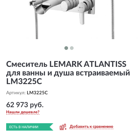
Смеситель LEMARK ATLANTISS
для ванны и душа встраиваемый
LM3225C
Артикул:
LM3225C
62 973 руб.
Нашли дешевле?
Добавить к сравнению
ЕСТЬ В НАЛИЧИИ