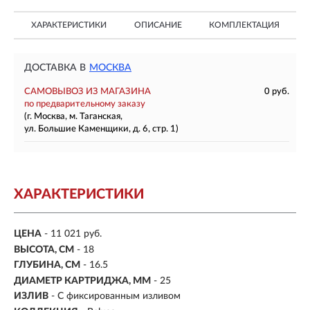
ХАРАКТЕРИСТИКИ
ОПИСАНИЕ
КОМПЛЕКТАЦИЯ
ДОСТАВКА В
МОСКВА
САМОВЫВОЗ ИЗ МАГАЗИНА
0 руб.
по предварительному заказу
(г. Москва, м. Таганская,
ул. Большие Каменщики, д. 6, стр. 1)
ХАРАКТЕРИСТИКИ
ЦЕНА
- 11 021 руб.
ВЫСОТА, СМ
- 18
ГЛУБИНА, СМ
- 16.5
ДИАМЕТР КАРТРИДЖА, ММ
- 25
ИЗЛИВ
- С фиксированным изливом