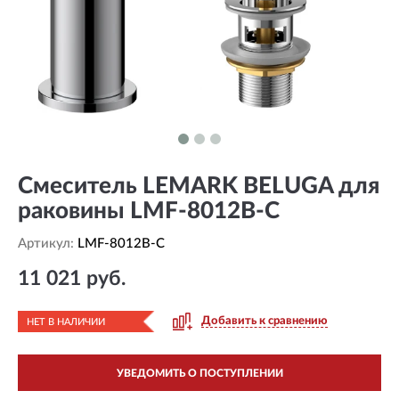
Смеситель LEMARK BELUGA для
раковины LMF-8012B-C
Артикул:
LMF-8012B-C
11 021 руб.
Добавить к сравнению
НЕТ В НАЛИЧИИ
УВЕДОМИТЬ О ПОСТУПЛЕНИИ