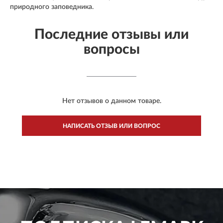
природного заповедника.
Последние отзывы или
вопросы
Нет отзывов о данном товаре.
НАПИСАТЬ ОТЗЫВ ИЛИ ВОПРОС