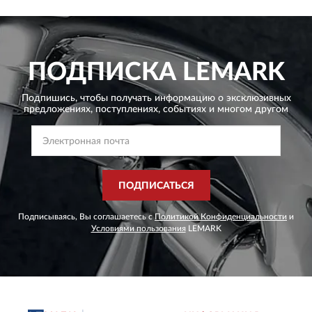
ПОДПИСКА
LEMARK
Подпишись, чтобы получать информацию о эксклюзивных
предложениях,
поступлениях, событиях и многом другом
ПОДПИСАТЬСЯ
Подписываясь, Вы соглашаетесь с
Политикой Конфиденциальности
и
Условиями пользования
LEMARK