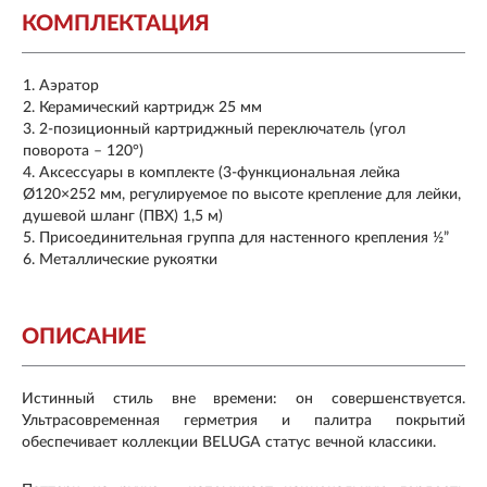
КОМПЛЕКТАЦИЯ
Аэратор
Керамический картридж 25 мм
2-позиционный картриджный переключатель (угол
поворота – 120°)
Аксессуары в комплекте (3-функциональная лейка
Ø120×252 мм, регулируемое по высоте крепление для лейки,
душевой шланг (ПВХ) 1,5 м)
Присоединительная группа для настенного крепления ½”
Металлические рукоятки
ОПИСАНИЕ
Истинный стиль вне времени: он совершенствуется.
Ультрасовременная герметрия и палитра покрытий
обеспечивает коллекции BELUGA статус вечной классики.