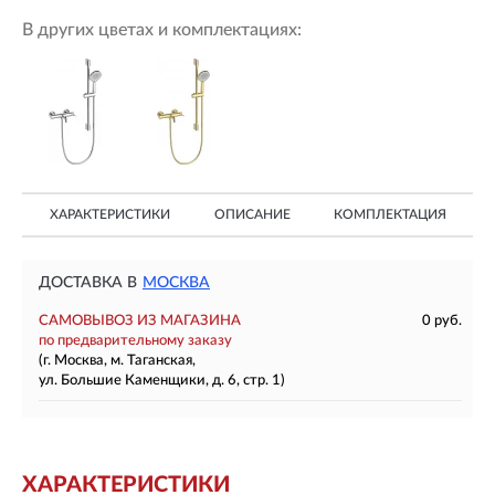
В других цветах и комплектациях:
ХАРАКТЕРИСТИКИ
ОПИСАНИЕ
КОМПЛЕКТАЦИЯ
ДОСТАВКА В
МОСКВА
САМОВЫВОЗ ИЗ МАГАЗИНА
0 руб.
по предварительному заказу
(г. Москва, м. Таганская,
ул. Большие Каменщики, д. 6, стр. 1)
ХАРАКТЕРИСТИКИ