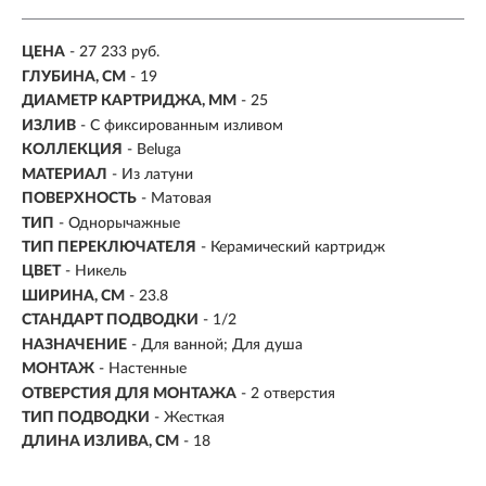
ЦЕНА
- 27 233 руб.
ГЛУБИНА, СМ
- 19
ДИАМЕТР КАРТРИДЖА, ММ
- 25
ИЗЛИВ
- С фиксированным изливом
КОЛЛЕКЦИЯ
- Beluga
МАТЕРИАЛ
-
Из латуни
ПОВЕРХНОСТЬ
- Матовая
ТИП
- Однорычажные
ТИП ПЕРЕКЛЮЧАТЕЛЯ
-
Керамический картридж
ЦВЕТ
- Никель
ШИРИНА, СМ
- 23.8
СТАНДАРТ ПОДВОДКИ
- 1/2
НАЗНАЧЕНИЕ
- Для ванной; Для душа
МОНТАЖ
- Настенные
ОТВЕРСТИЯ ДЛЯ МОНТАЖА
- 2 отверстия
ТИП ПОДВОДКИ
-
Жесткая
ДЛИНА ИЗЛИВА, СМ
- 18