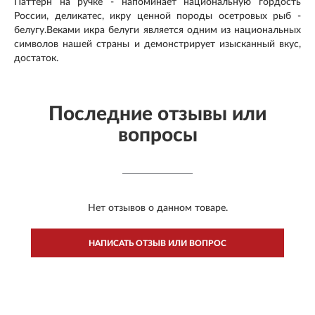
Паттерн на ручке - напоминает национальную гордость
России, деликатес, икру ценной породы осетровых рыб -
белугу.Веками икра белуги является одним из национальных
символов нашей страны и демонстрирует изысканный вкус,
достаток.
Последние отзывы или
вопросы
Нет отзывов о данном товаре.
НАПИСАТЬ ОТЗЫВ ИЛИ ВОПРОС