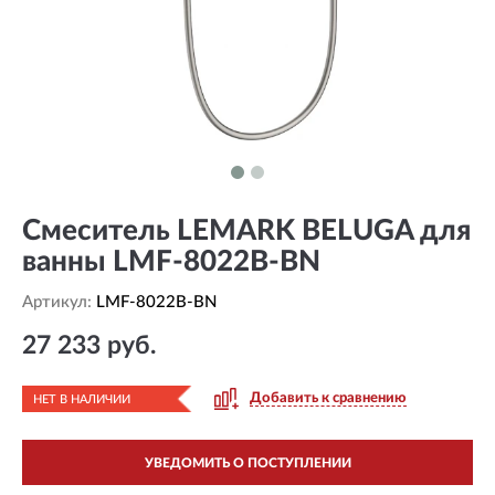
Смеситель LEMARK BELUGA для
ванны LMF-8022B-BN
Артикул:
LMF-8022B-BN
27 233 руб.
Добавить к сравнению
НЕТ В НАЛИЧИИ
УВЕДОМИТЬ О ПОСТУПЛЕНИИ