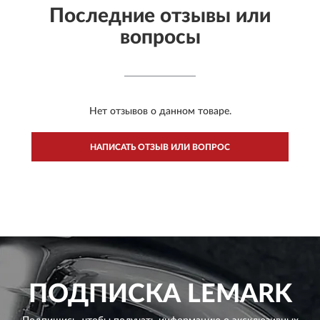
Последние отзывы или
вопросы
Нет отзывов о данном товаре.
НАПИСАТЬ ОТЗЫВ ИЛИ ВОПРОС
ПОДПИСКА
LEMARK