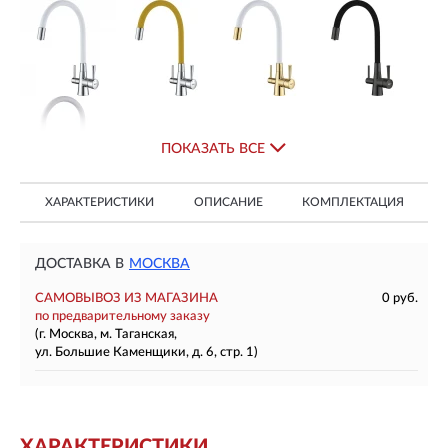
ПОКАЗАТЬ ВСЕ
ХАРАКТЕРИСТИКИ
ОПИСАНИЕ
КОМПЛЕКТАЦИЯ
ДОСТАВКА В
МОСКВА
САМОВЫВОЗ ИЗ МАГАЗИНА
0 руб.
по предварительному заказу
(г. Москва, м. Таганская,
ул. Большие Каменщики, д. 6, стр. 1)
ХАРАКТЕРИСТИКИ