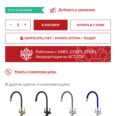
Добавить к сравнению
ЕСТЬ В НАЛИЧИИ
−
+
В КОРЗИНУ
КУПИТЬ В 1 КЛИК
ЗАПРОСИТЬ СЧЕТ / КУПИТЬ ОПТОМ
/ ТЕНДЕР
Работаем с 44ФЗ, 223ФЗ, 275ФЗ
Аккредитация на АСТ ГОЗ
Узнать о снижении цены
В других цветах и комплектациях: