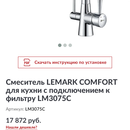
Скачать инструкцию по установке
Смеситель LEMARK COMFORT
для кухни с подключением к
фильтру LM3075C
Артикул:
LM3075C
17 872 руб.
Нашли дешевле?