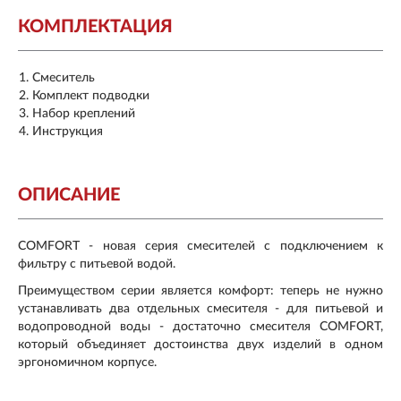
КОМПЛЕКТАЦИЯ
Смеситель
Комплект подводки
Набор креплений
Инструкция
ОПИСАНИЕ
COMFORT - новая серия смесителей с подключением к
фильтру с питьевой водой.
Преимуществом серии является комфорт: теперь не нужно
устанавливать два отдельных смесителя - для питьевой и
водопроводной воды - достаточно смесителя COMFORT,
который объединяет достоинства двух изделий в одном
эргономичном корпусе.