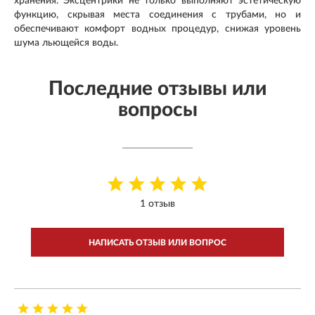
хранения. Эксцентрики не только выполняют эстетическую
функцию, скрывая места соединения с трубами, но и
обеспечивают комфорт водных процедур, снижая уровень
шума льющейся воды
.
Последние отзывы или
вопросы
1 отзыв
НАПИСАТЬ ОТЗЫВ ИЛИ ВОПРОС