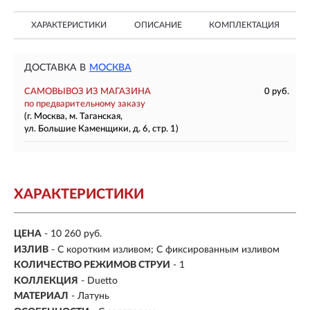
ХАРАКТЕРИСТИКИ
ОПИСАНИЕ
КОМПЛЕКТАЦИЯ
ДОСТАВКА В
МОСКВА
САМОВЫВОЗ ИЗ МАГАЗИНА
0 руб.
по предварительному заказу
(г. Москва, м. Таганская,
ул. Большие Каменщики, д. 6, стр. 1)
ХАРАКТЕРИСТИКИ
ЦЕНА
- 10 260 руб.
ИЗЛИВ
- С коротким изливом; С фиксированным изливом
КОЛИЧЕСТВО РЕЖИМОВ СТРУИ
- 1
КОЛЛЕКЦИЯ
- Duetto
МАТЕРИАЛ
-
Латунь