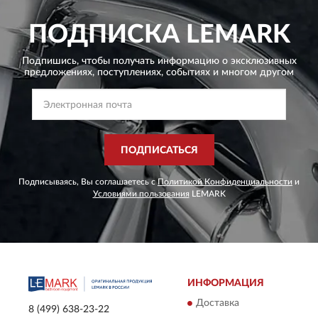
ПОДПИСКА
LEMARK
Подпишись, чтобы получать информацию о эксклюзивных
предложениях,
поступлениях, событиях и многом другом
ПОДПИСАТЬСЯ
Подписываясь, Вы соглашаетесь с
Политикой Конфиденциальности
и
Условиями пользования
LEMARK
ИНФОРМАЦИЯ
Доставка
8 (499) 638-23-22