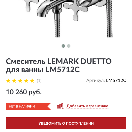
Смеситель LEMARK DUETTO
для ванны LM5712C
Артикул:
LM5712C
(1)
10 260 руб.
Добавить к сравнению
НЕТ В НАЛИЧИИ
УВЕДОМИТЬ О ПОСТУПЛЕНИИ