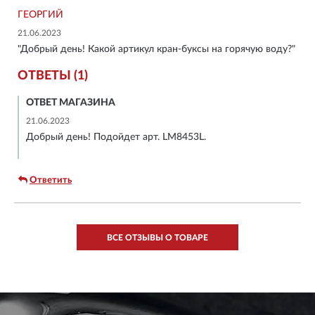
ГЕОРГИЙ
21.06.2023
"Добрый день! Какой артикул кран-буксы на горячую воду?"
ОТВЕТЫ (1)
ОТВЕТ МАГАЗИНА
21.06.2023
Добрый день! Подойдет арт. LM8453L.
Ответить
ВСЕ ОТЗЫВЫ О ТОВАРЕ