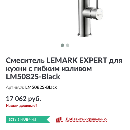
Смеситель LEMARK EXPERT для
кухни с гибким изливом
LM5082S-Black
Артикул:
LM5082S-Black
17 062 руб.
Нашли дешевле?
Добавить к сравнению
ЕСТЬ В НАЛИЧИИ