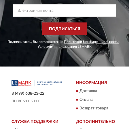
ПОДПИСАТЬСЯ
Подписываясь, Вы соглашаетесь с
Политикой Конфиденциальности
и
Условиями пользования
LEMARK
ИНФОРМАЦИЯ
Доставка
8 (499) 638-23-22
Оплата
ПН-ВС 9:00-21:00
Возврат товара
СЛУЖБА ПОДДЕРЖКИ
ДОПОЛНИТЕЛЬНО