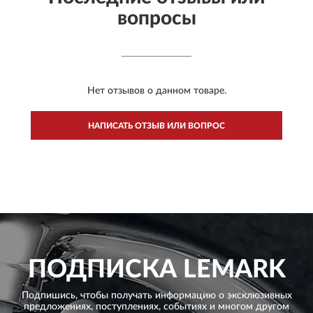
вопросы
Нет отзывов о данном товаре.
НАПИСАТЬ ОТЗЫВ ИЛИ ВОПРОС
ПОДПИСКА
LEMARK
Подпишись, чтобы получать информацию о эксклюзивных
предложениях,
поступлениях, событиях и многом другом