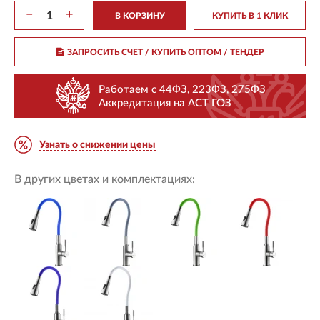
−
+
В КОРЗИНУ
КУПИТЬ В 1 КЛИК
ЗАПРОСИТЬ СЧЕТ / КУПИТЬ ОПТОМ
/ ТЕНДЕР
Работаем с 44ФЗ, 223ФЗ, 275ФЗ
Аккредитация на АСТ ГОЗ
Узнать о снижении цены
В других цветах и комплектациях: