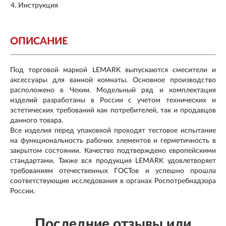
Инструкция
ОПИСАНИЕ
Под торговой маркой LEMARK выпускаются смесители и
аксессуары для ванной комнаты. Основное производство
расположено в Чехии. Модельный ряд и комплектация
изделий разработаны в России с учетом технических и
эстетических требований как потребителей, так и продавцов
данного товара.
Все изделия перед упаковкой проходят тестовое испытание
на функциональность рабочих элементов и герметичность в
закрытом состоянии. Качество подтверждено европейскими
стандартами. Также вся продукция LEMARK удовлетворяет
требованиям отечественных ГОСТов и успешно прошла
соответствующие исследования в органах Роспотребнадзора
России.
Последние отзывы или