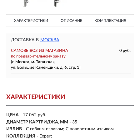
ХАРАКТЕРИСТИКИ
ОПИСАНИЕ
КОМПЛЕКТАЦИЯ
ДОСТАВКА В
МОСКВА
САМОВЫВОЗ ИЗ МАГАЗИНА
0 руб.
по предварительному заказу
(г. Москва, м. Таганская,
ул. Большие Каменщики, д. 6, стр. 1)
ХАРАКТЕРИСТИКИ
ЦЕНА
- 17 062 руб.
ДИАМЕТР КАРТРИДЖА, ММ
- 35
ИЗЛИВ
- С гибким изливом; С поворотным изливом
КОЛЛЕКЦИЯ
- Expert