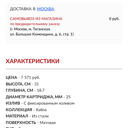
ДОСТАВКА В
МОСКВА
САМОВЫВОЗ ИЗ МАГАЗИНА
0 руб.
по предварительному заказу
(г. Москва, м. Таганская,
ул. Большие Каменщики, д. 6, стр. 1)
ХАРАКТЕРИСТИКИ
ЦЕНА
- 7 571 руб.
ВЫСОТА, СМ
- 31
ГЛУБИНА, СМ
- 18.7
ДИАМЕТР КАРТРИДЖА, ММ
- 25
ИЗЛИВ
- С фиксированным изливом
КОЛЛЕКЦИЯ
- Kalina
МАТЕРИАЛ
-
Из стали
ПОВЕРХНОСТЬ
- Матовая