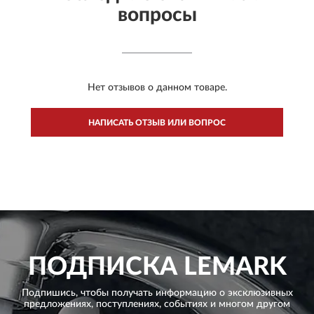
вопросы
Нет отзывов о данном товаре.
НАПИСАТЬ ОТЗЫВ ИЛИ ВОПРОС
ПОДПИСКА
LEMARK
Подпишись, чтобы получать информацию о эксклюзивных
предложениях,
поступлениях, событиях и многом другом