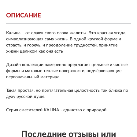
ОПИСАНИЕ
Калина – от славянского слова «калить». Это красная ягода,
символизирующая саму жизнь. В одной круглой форме и
страсть, и горечь, и преодоление трудностей, принятие
жизни целиком как она есть
Дизайн коллекции намеренно предлагает цельные и чистые
формы и матовые теплые поверхности, подчёркивающие
первоначальный материал .
Такая простая, но притягательная целостность так близка по
духу русской душе.
Серия смесителей KALINA - единство с природой.
Последние отзывы или