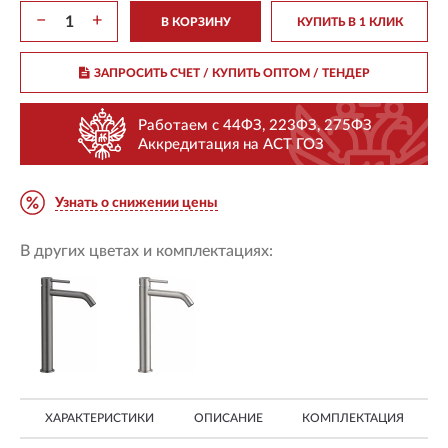
−
+
В КОРЗИНУ
КУПИТЬ В 1 КЛИК
ЗАПРОСИТЬ СЧЕТ / КУПИТЬ ОПТОМ
/ ТЕНДЕР
Работаем с 44ФЗ, 223ФЗ, 275ФЗ
Аккредитация на АСТ ГОЗ
Узнать о снижении цены
В других цветах и комплектациях:
ХАРАКТЕРИСТИКИ
ОПИСАНИЕ
КОМПЛЕКТАЦИЯ