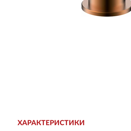
ХАРАКТЕРИСТИКИ