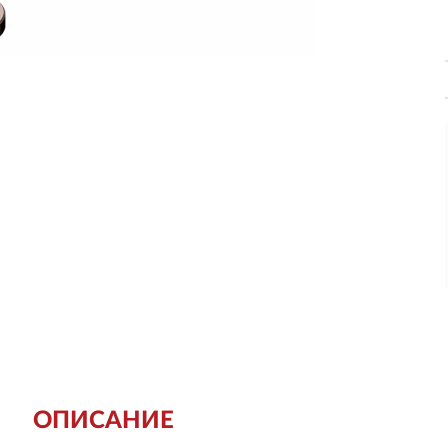
ОПИСАНИЕ