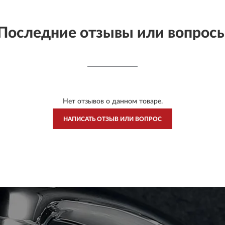
Последние отзывы или вопрос
Нет отзывов о данном товаре.
НАПИСАТЬ ОТЗЫВ ИЛИ ВОПРОС