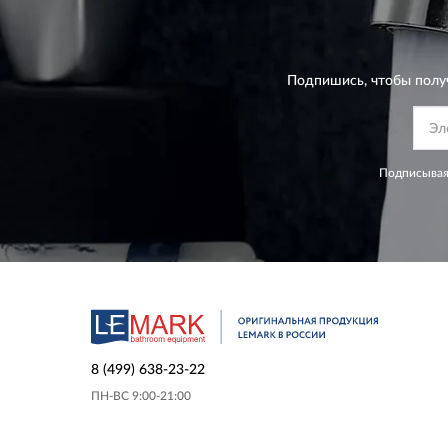
Подпишись, чтобы полу
Подписывая
8 (499) 638-23-22
ПН-ВС 9:00-21:00