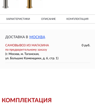
ХАРАКТЕРИСТИКИ
ОПИСАНИЕ
КОМПЛЕКТАЦИЯ
ДОСТАВКА В
МОСКВА
САМОВЫВОЗ ИЗ МАГАЗИНА
0 руб.
по предварительному заказу
(г. Москва, м. Таганская,
ул. Большие Каменщики, д. 6, стр. 1)
КОМПЛЕКТАЦИЯ