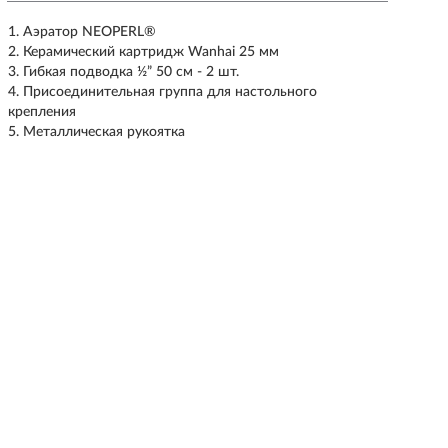
Аэратор NEOPERL®
Керамический картридж Wanhai 25 мм
Гибкая подводка ½” 50 см - 2 шт.
Присоединительная группа для настольного
крепления
Металлическая рукоятка