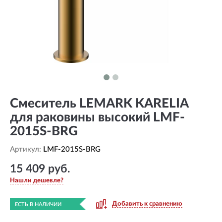
Смеситель LEMARK KARELIA
для раковины высокий LMF-
2015S-BRG
Артикул:
LMF-2015S-BRG
15 409 руб.
Нашли дешевле?
Добавить к сравнению
ЕСТЬ В НАЛИЧИИ