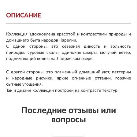
ОПИСАНИЕ
Коллекция вдохновлена красотой и контрастами природы и
домашнего быта народов Карелии.
С одной стороны, это северная дикость и вольность
природы. суровые скалы, одинокие шхеры, могучий ветер,
поднимающий волны на Ладожском озере.
С другой стороны, это пламенный домашний уют, паттерны
и народные рисунки, яркие огненные оттенки, горячие
сытные угощения.
Так и дизайн коллекции построен на контрасте текстур.
Последние отзывы или
вопросы