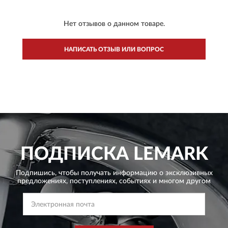
Нет отзывов о данном товаре.
НАПИСАТЬ ОТЗЫВ ИЛИ ВОПРОС
ПОДПИСКА
LEMARK
Подпишись, чтобы получать информацию о эксклюзивных
предложениях,
поступлениях, событиях и многом другом