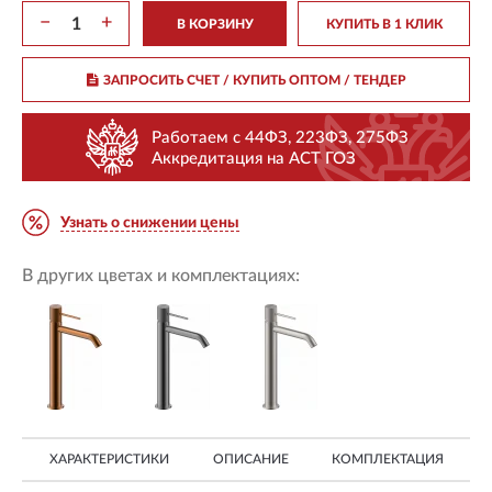
−
+
В КОРЗИНУ
КУПИТЬ В 1 КЛИК
ЗАПРОСИТЬ СЧЕТ / КУПИТЬ ОПТОМ
/ ТЕНДЕР
Работаем с 44ФЗ, 223ФЗ, 275ФЗ
Аккредитация на АСТ ГОЗ
Узнать о снижении цены
В других цветах и комплектациях:
ХАРАКТЕРИСТИКИ
ОПИСАНИЕ
КОМПЛЕКТАЦИЯ