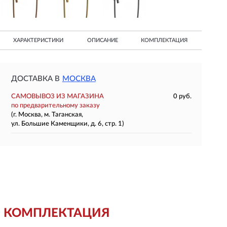
ХАРАКТЕРИСТИКИ
ОПИСАНИЕ
КОМПЛЕКТАЦИЯ
ДОСТАВКА В
МОСКВА
САМОВЫВОЗ ИЗ МАГАЗИНА
0 руб.
по предварительному заказу
(г. Москва, м. Таганская,
ул. Большие Каменщики, д. 6, стр. 1)
КОМПЛЕКТАЦИЯ