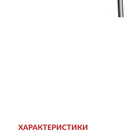
ХАРАКТЕРИСТИКИ