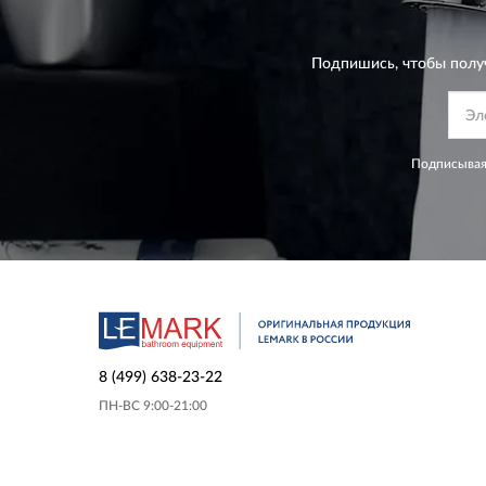
Подпишись, чтобы полу
Подписывая
8 (499) 638-23-22
ПН-ВС 9:00-21:00