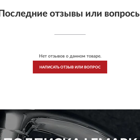
Последние отзывы или вопрос
Нет отзывов о данном товаре.
НАПИСАТЬ ОТЗЫВ ИЛИ ВОПРОС