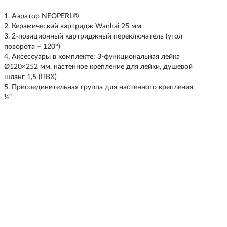
Аэратор NEOPERL®
Керамический картридж Wanhai 25 мм
2-позиционный картриджный переключатель (угол
поворота – 120°)
Аксессуары в комплекте: 3-функциональная лейка
Ø120×252 мм, настенное крепление для лейки, душевой
шланг 1,5 (ПВХ)
Присоединительная группа для настенного крепления
½”