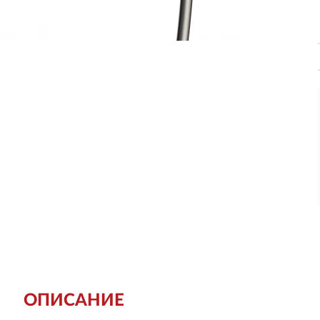
ОПИСАНИЕ