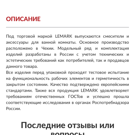
ОПИСАНИЕ
Под торговой маркой LEMARK выпускаются смесители и
аксессуары для ванной комнаты. Основное производство
расположено в Чехии. Модельный ряд и комплектация
изделий разработаны в России с учетом технических и
эстетических требований как потребителей, так и продавцов
данного товара.
Все изделия перед упаковкой проходят тестовое испытание
на функциональность рабочих элементов и герметичность в
закрытом состоянии. Качество подтверждено европейскими
стандартами. Также вся продукция LEMARK удовлетворяет
требованиям отечественных ГОСТов и успешно прошла
соответствующие исследования в органах Роспотребнадзора
России.
Последние отзывы или
вопросы