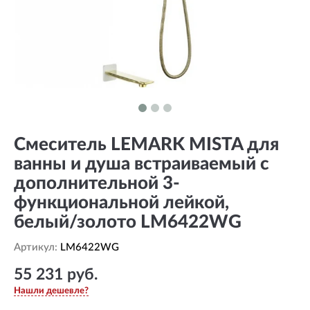
Смеситель LEMARK MISTA для
ванны и душа встраиваемый с
дополнительной 3-
функциональной лейкой,
белый/золото LM6422WG
Артикул:
LM6422WG
55 231 руб.
Нашли дешевле?