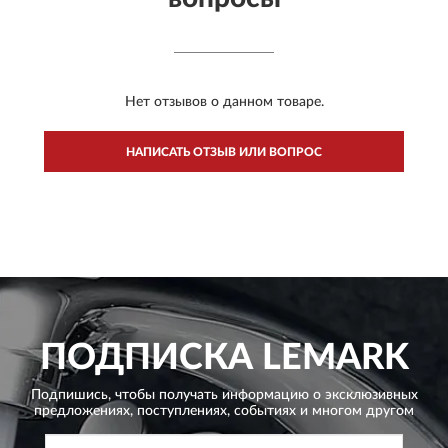
Нет отзывов о данном товаре.
НАПИСАТЬ ОТЗЫВ ИЛИ ВОПРОС
ПОДПИСКА
LEMARK
Подпишись, чтобы получать информацию о эксклюзивных
предложениях,
поступлениях, событиях и многом другом