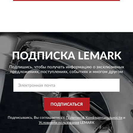
ПОДПИСКА
LEMARK
Подпишись, чтобы получать информацию о эксклюзивных
предложениях,
поступлениях, событиях и многом другом
ПОДПИСАТЬСЯ
Подписываясь, Вы соглашаетесь с
Политикой Конфиденциальности
и
Условиями пользования
LEMARK