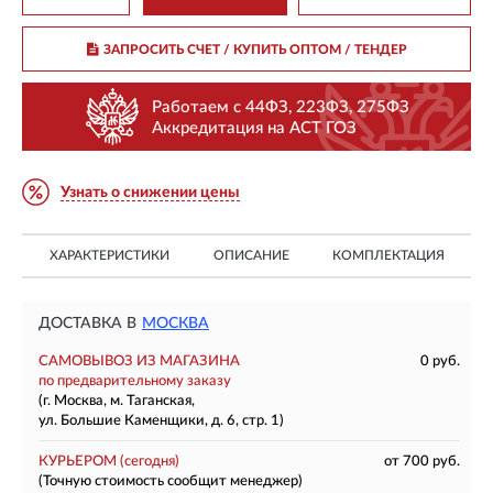
ЗАПРОСИТЬ СЧЕТ / КУПИТЬ ОПТОМ
/ ТЕНДЕР
Работаем с 44ФЗ, 223ФЗ, 275ФЗ
Аккредитация на АСТ ГОЗ
Узнать о снижении цены
ХАРАКТЕРИСТИКИ
ОПИСАНИЕ
КОМПЛЕКТАЦИЯ
ДОСТАВКА В
МОСКВА
САМОВЫВОЗ ИЗ МАГАЗИНА
0 руб.
по предварительному заказу
(г. Москва, м. Таганская,
ул. Большие Каменщики, д. 6, стр. 1)
КУРЬЕРОМ
(сегодня)
от 700 руб.
(Точную стоимость сообщит менеджер)