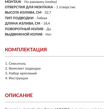
МОНТАЖ
- На раковину (мойку)
ОТВЕРСТИЯ ДЛЯ МОНТАЖА
- 1 отверстие
ВЫСОТА ИЗЛИВА, СМ
- 32,7
ТИП ПОДВОДКИ
-
Гибкая
ДЛИНА ИЗЛИВА, СМ
- 18,4
ПОВОРОТНЫЙ ИЗЛИВ
- Да
ВЫДВИЖНОЙ ИЗЛИВ
- Нет
КОМПЛЕКТАЦИЯ
Смеситель
Комплект подводки
Набор креплений
Инструкция
ОПИСАНИЕ