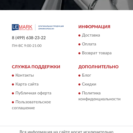
ИНФОРМАЦИЯ
Доставка
8 (499) 638-23-22
Оплата
ПН-ВС 9:00-21:00
Возврат товара
СЛУЖБА ПОДДЕРЖКИ
ДОПОЛНИТЕЛЬНО
Контакты
Блог
Карта сайта
Скидки
Публичная оферта
Политика
конфиденциальности
Пользовательское
соглашение
Вся информация на сайте носит исключительно