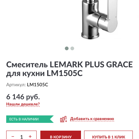
Смеситель LEMARK PLUS GRACE
для кухни LM1505C
Артикул:
LM1505C
6 146 руб.
Нашли дешевле?
Добавить к сравнению
ЕСТЬ В НАЛИЧИИ
−
+
В КОРЗИНУ
КУПИТЬ В 1 КЛИК