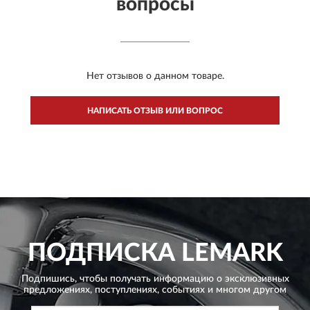
вопросы
Нет отзывов о данном товаре.
НАПИСАТЬ ОТЗЫВ ИЛИ ВОПРОС
ПОДПИСКА
LEMARK
Подпишись, чтобы получать информацию о эксклюзивных
предложениях,
поступлениях, событиях и многом другом