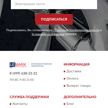
ПОДПИСАТЬСЯ
Подписываясь, Вы соглашаетесь с
Политикой Конфиденциальности
и
Условиями пользования
LEMARK
ИНФОРМАЦИЯ
Доставка
8 (499) 638-23-22
Оплата
ПН-ВС 9:00-21:00
Возврат товара
СЛУЖБА ПОДДЕРЖКИ
ДОПОЛНИТЕЛЬНО
Контакты
Блог