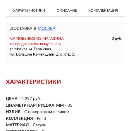
ХАРАКТЕРИСТИКИ
ОПИСАНИЕ
КОМПЛЕКТАЦИЯ
ДОСТАВКА В
МОСКВА
САМОВЫВОЗ ИЗ МАГАЗИНА
0 руб.
по предварительному заказу
(г. Москва, м. Таганская,
ул. Большие Каменщики, д. 6, стр. 1)
ХАРАКТЕРИСТИКИ
ЦЕНА
- 4 297 руб.
ДИАМЕТР КАРТРИДЖА, ММ
- 35
ИЗЛИВ
- С поворотным изливом
КОЛЛЕКЦИЯ
- Point
МАТЕРИАЛ
-
Латунь