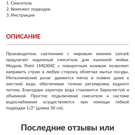
Смеситель
Комплект подводки
Инструкция
ОПИСАНИЕ
Производитель сантехники с мировым именем Lemark
предлагает надежный смеситель для кухонной мойки.
Модель Point LM0304C с поворотным изливом позволяет
направить струю в любую сторону, облегчая мытье посуды.
Металлический рычаг движется мягко и плавно даже в
жесткой воде, обеспечивая точную регулировку водного
потока. Благодаря аэратору вода становится бархатистой и
объемной. Простое подключение смесителя к системе
водоснабжения осуществляется при помощи гибкой
подводки 1/2" (длина 50 см)
.
Последние отзывы или