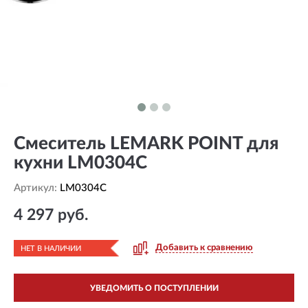
Смеситель LEMARK POINT для
кухни LM0304C
Артикул:
LM0304C
4 297 руб.
Добавить к сравнению
НЕТ В НАЛИЧИИ
УВЕДОМИТЬ О ПОСТУПЛЕНИИ