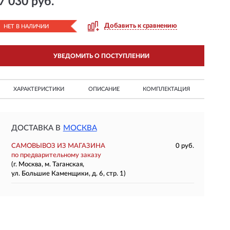
7 030 руб.
Добавить к сравнению
НЕТ В НАЛИЧИИ
УВЕДОМИТЬ О ПОСТУПЛЕНИИ
ХАРАКТЕРИСТИКИ
ОПИСАНИЕ
КОМПЛЕКТАЦИЯ
ДОСТАВКА В
МОСКВА
САМОВЫВОЗ ИЗ МАГАЗИНА
0 руб.
по предварительному заказу
(г. Москва, м. Таганская,
ул. Большие Каменщики, д. 6, стр. 1)