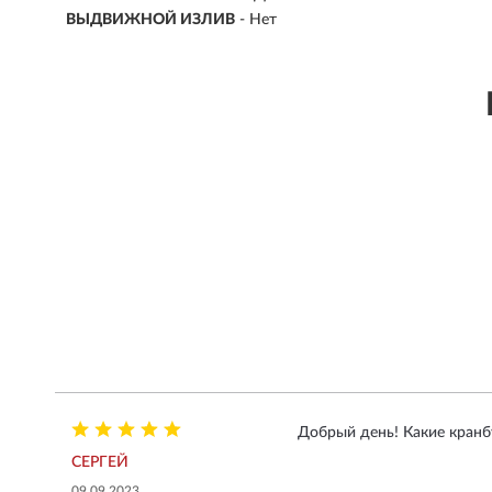
ВЫДВИЖНОЙ ИЗЛИВ
- Нет
Добрый день! Какие кран
СЕРГЕЙ
09.09.2023