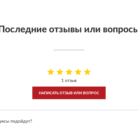
Последние отзывы или вопрос
1 отзыв
НАПИСАТЬ ОТЗЫВ ИЛИ ВОПРОС
буксы подойдут?