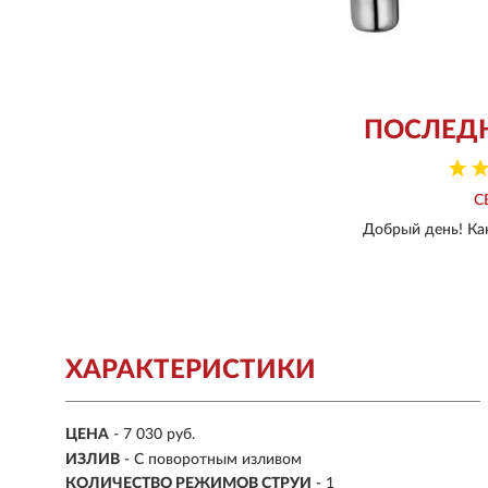
ПОСЛЕД
С
Добрый день! Как
ХАРАКТЕРИСТИКИ
ЦЕНА
- 7 030 руб.
ИЗЛИВ
- С поворотным изливом
КОЛИЧЕСТВО РЕЖИМОВ СТРУИ
- 1