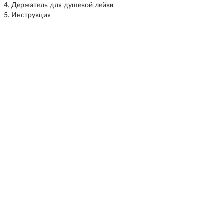
Держатель для душевой лейки
Инструкция