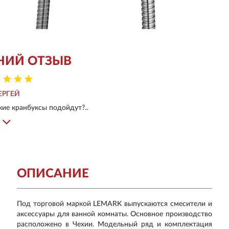
НИЙ ОТЗЫВ
ЕРГЕЙ
ие кранбуксы подойдут?..
ОПИСАНИЕ
Под торговой маркой LEMARK выпускаются смесители и
аксессуары для ванной комнаты. Основное производство
расположено в Чехии. Модельный ряд и комплектация