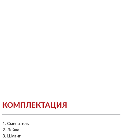
КОМПЛЕКТАЦИЯ
Смеситель
Лейка
Шланг