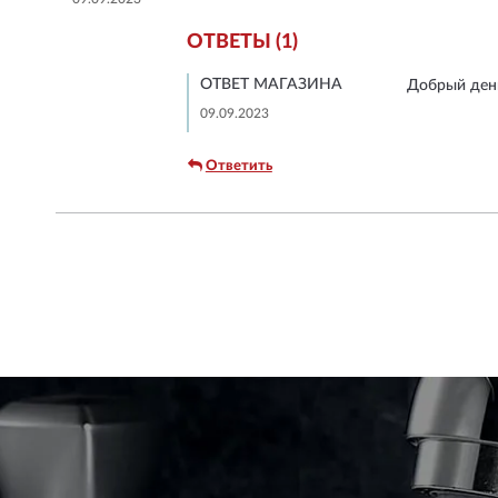
ОТВЕТЫ (1)
ОТВЕТ МАГАЗИНА
Добрый ден
09.09.2023
Ответить