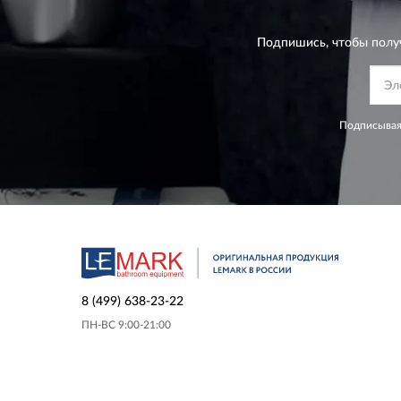
Подпишись, чтобы полу
Подписывая
8 (499) 638-23-22
ПН-ВС 9:00-21:00