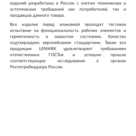
изделий разработаны в России с учетом технических и
эстетических требований как потребителей, так и
продавцов данного товара.
Все изделия перед упаковкой проходят тестовое
испытание на функциональность рабочих элементов и
герметичность в закрытом состоянии. Качество
подтверждено европейскими стандартами. Также вся
продукция LEMARK удовлетворяет требованиям
отечественных ГОСТов и успешно прошла
соответствующие исследования в органах
Роспотребнадзора России.