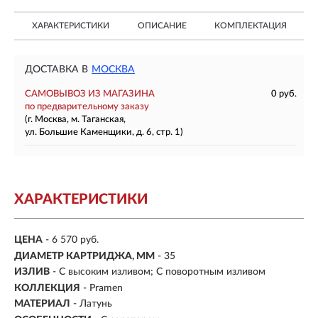
ХАРАКТЕРИСТИКИ
ОПИСАНИЕ
КОМПЛЕКТАЦИЯ
ДОСТАВКА В
МОСКВА
САМОВЫВОЗ ИЗ МАГАЗИНА
0 руб.
по предварительному заказу
(г. Москва, м. Таганская,
ул. Большие Каменщики, д. 6, стр. 1)
ХАРАКТЕРИСТИКИ
ЦЕНА
- 6 570 руб.
ДИАМЕТР КАРТРИДЖА, ММ
- 35
ИЗЛИВ
- С высоким изливом; С поворотным изливом
КОЛЛЕКЦИЯ
- Pramen
МАТЕРИАЛ
-
Латунь