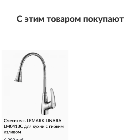
С этим товаром покупают
Смеситель LEMARK LINARA
LM0413C для кухни с гибким
изливом