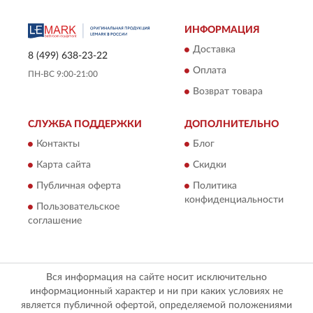
ИНФОРМАЦИЯ
Доставка
8 (499) 638-23-22
Оплата
ПН-ВС 9:00-21:00
Возврат товара
СЛУЖБА ПОДДЕРЖКИ
ДОПОЛНИТЕЛЬНО
Контакты
Блог
Карта сайта
Скидки
Публичная оферта
Политика
конфиденциальности
Пользовательское
соглашение
Вся информация на сайте носит исключительно
информационный характер и ни при каких условиях не
является публичной офертой, определяемой положениями