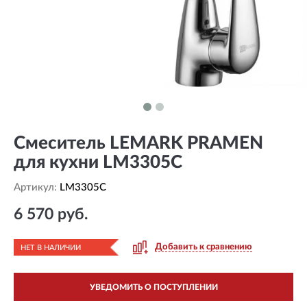
Смеситель LEMARK PRAMEN
для кухни LM3305C
Артикул:
LM3305C
6 570 руб.
Добавить к сравнению
НЕТ В НАЛИЧИИ
УВЕДОМИТЬ О ПОСТУПЛЕНИИ