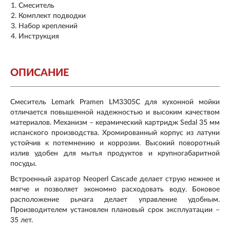
Смеситель
Комплект подводки
Набор креплений
Инструкция
ОПИСАНИЕ
Смеситель Lemark Pramen LM3305C для кухонной мойки
отличается повышенной надежностью и высоким качеством
материалов. Механизм – керамический картридж Sedal 35 мм
испанского производства. Хромированный корпус из латуни
устойчив к потемнению и коррозии. Высокий поворотный
излив удобен для мытья продуктов и крупногабаритной
посуды.
Встроенный аэратор Neoperl Cascade делает струю нежнее и
мягче и позволяет экономно расходовать воду. Боковое
расположение рычага делает управление удобным.
Производителем установлен плановый срок эксплуатации –
35 лет
.