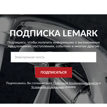
ПОДПИСКА
LEMARK
Подпишись, чтобы получать информацию о эксклюзивных
предложениях,
поступлениях, событиях и многом другом
ПОДПИСАТЬСЯ
Подписываясь, Вы соглашаетесь с
Политикой Конфиденциальности
и
Условиями пользования
LEMARK