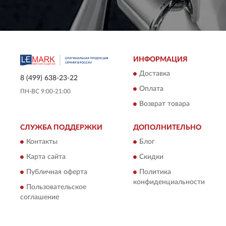
ИНФОРМАЦИЯ
Доставка
8 (499) 638-23-22
Оплата
ПН-ВС 9:00-21:00
Возврат товара
СЛУЖБА ПОДДЕРЖКИ
ДОПОЛНИТЕЛЬНО
Контакты
Блог
Карта сайта
Скидки
Публичная оферта
Политика
конфиденциальности
Пользовательское
соглашение