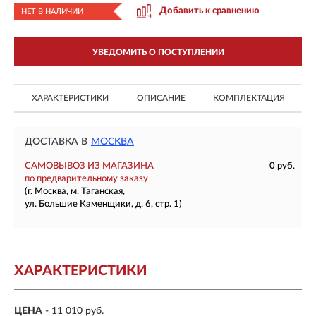
Добавить к сравнению
НЕТ В НАЛИЧИИ
УВЕДОМИТЬ О ПОСТУПЛЕНИИ
ХАРАКТЕРИСТИКИ
ОПИСАНИЕ
КОМПЛЕКТАЦИЯ
ДОСТАВКА В
МОСКВА
САМОВЫВОЗ ИЗ МАГАЗИНА
0 руб.
по предварительному заказу
(г. Москва, м. Таганская,
ул. Большие Каменщики, д. 6, стр. 1)
ХАРАКТЕРИСТИКИ
ЦЕНА
- 11 010 руб.