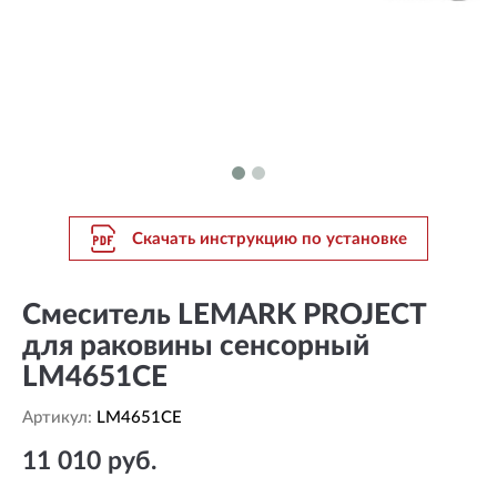
Скачать инструкцию по установке
Смеситель LEMARK PROJECT
для раковины сенсорный
LM4651CE
Артикул:
LM4651CE
11 010 руб.