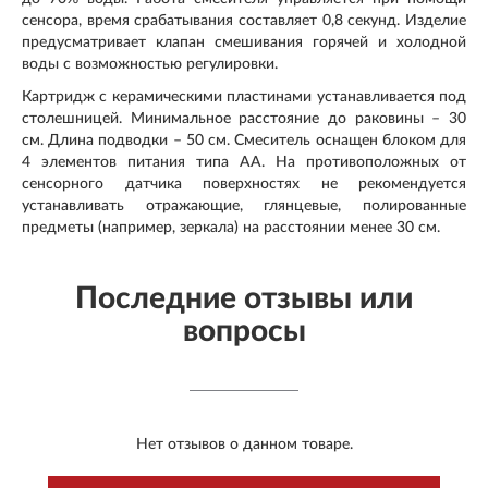
сенсора, время срабатывания составляет
0,8 секунд. Изделие
предусматривает клапан смешивания горячей и холодной
воды с возможностью регулировки.
Картридж с керамическими пластинами устанавливается под
столешницей. Минимальное расстояние до раковины – 30
см. Длина подводки – 50 см. Смеситель оснащен блоком для
4 элементов питания типа АА. На противоположных от
сенсорного датчика поверхностях не рекомендуется
устанавливать отражающие, глянцевые, полированные
предметы (например, зеркала) на расстоянии менее 30 см
.
Последние отзывы или
вопросы
Нет отзывов о данном товаре.