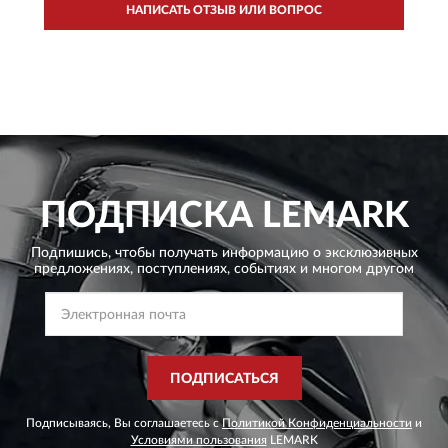
НАПИСАТЬ ОТЗЫВ ИЛИ ВОПРОС
ПОДПИСКА
LEMARK
Подпишись, чтобы получать информацию о эксклюзивных
предложениях,
поступлениях, событиях и многом другом
ПОДПИСАТЬСЯ
Подписываясь, Вы соглашаетесь с
Политикой Конфиденциальности
и
Условиями пользования
LEMARK